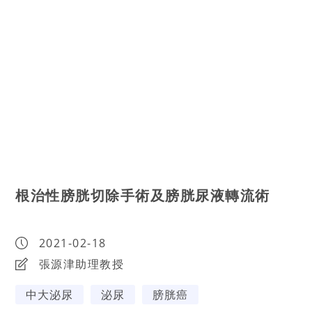
根治性膀胱切除手術及膀胱尿液轉流術
2021-02-18
張源津助理教授
中大泌尿
泌尿
膀胱癌