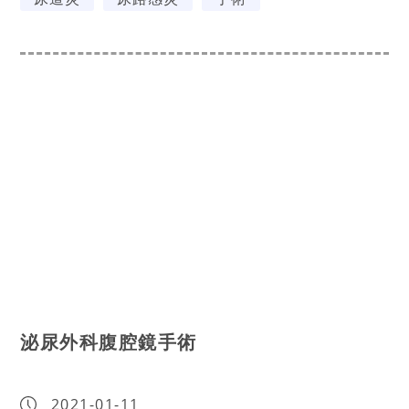
泌尿外科腹腔鏡手術
2021-01-11