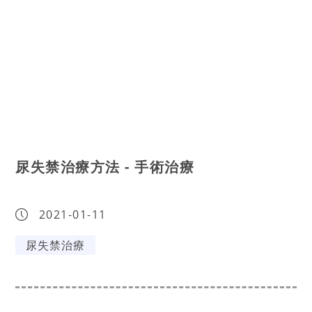
尿失禁治療方法 - 手術治療
2021-01-11
尿失禁治療