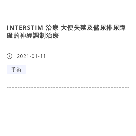
INTERSTIM 治療 大便失禁及儲尿排尿障
礙的神經調制治療
2021-01-11
手術