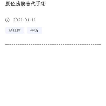
原位膀胱替代手術
2021-01-11
膀胱癌
手術