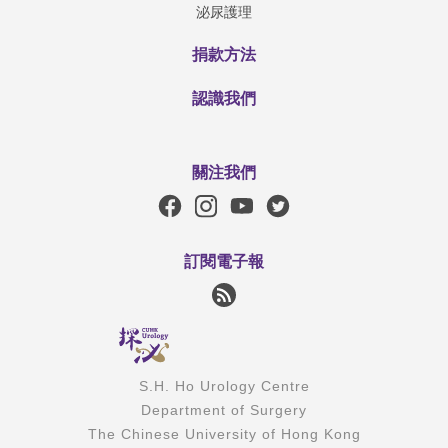
泌尿護理
捐款方法
認識我們
關注我們
訂閱電子報
S.H. Ho Urology Centre
Department of Surgery
The Chinese University of Hong Kong