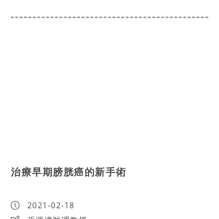
治療早期膀胱癌的新手術
2021-02-18