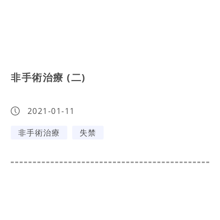
非手術治療 (二)
2021-01-11
非手術治療
失禁