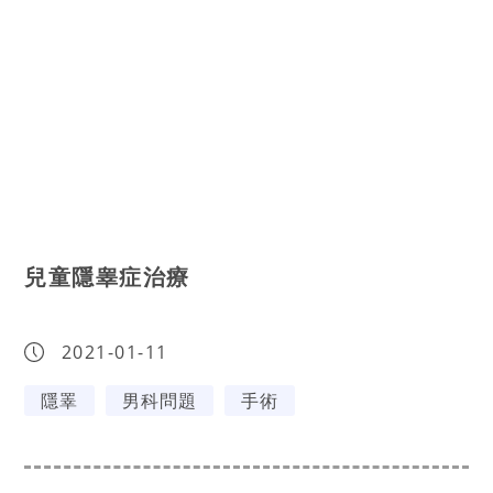
兒童隱睾症治療
2021-01-11
隱睪
男科問題
手術