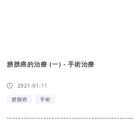
膀胱癌的治療 (一) - 手術治療
2021-01-11
膀胱癌
手術