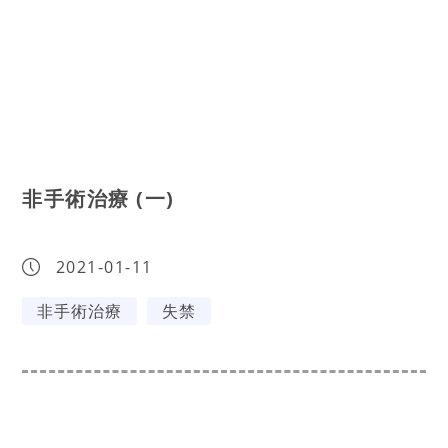
非手術治療 (一)
2021-01-11
非手術治療
失禁