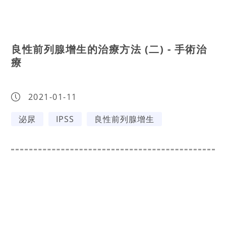
良性前列腺增生的治療方法 (二) - 手術治
療
2021-01-11
泌尿
IPSS
良性前列腺增生