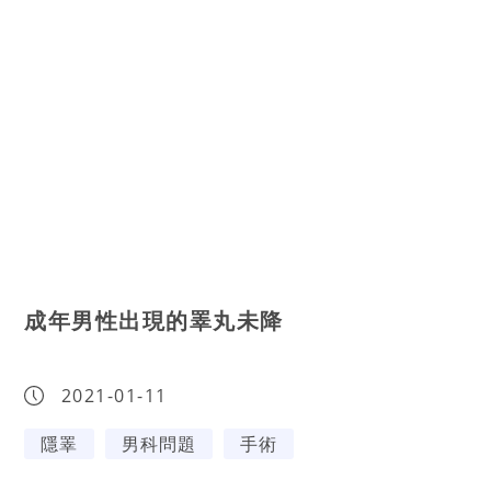
成年男性出現的睪丸未降
2021-01-11
隱睪
男科問題
手術