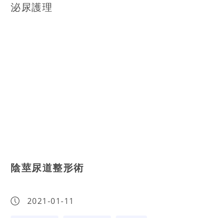
泌尿護理
陰莖尿道整形術
2021-01-11