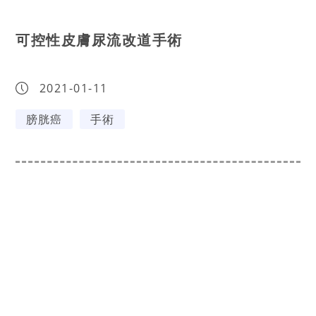
可控性皮膚尿流改道手術
2021-01-11
膀胱癌
手術