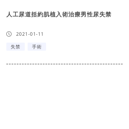
人工尿道括約肌植入術治療男性尿失禁
2021-01-11
失禁
手術