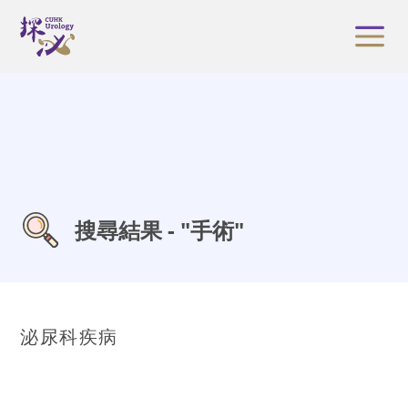
搜尋結果 - "手術"
泌尿科疾病