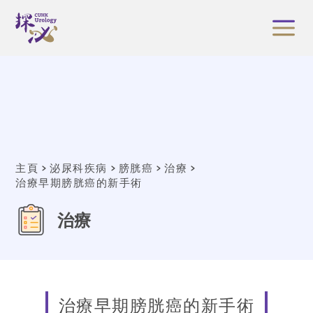
主頁
泌尿科疾病
膀胱癌
治療
治療早期膀胱癌的新手術
治療
治療早期膀胱癌的新手術