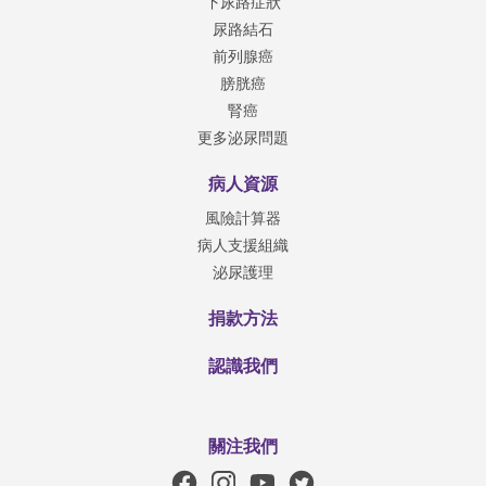
下尿路症狀
尿路結石
前列腺癌
膀胱癌
腎癌
更多泌尿問題
病人資源
風險計算器
病人支援組織
泌尿護理
捐款方法
認識我們
關注我們