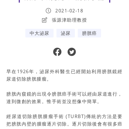
2021-02-18
張源津助理教授
中大泌尿
泌尿
膀胱癌
早在1926年，泌尿外科醫生已經開始利用膀胱鏡經
尿道切除膀胱腫瘤。
膀胱內窺鏡的出現令膀胱癌手術可以經由尿道進行，
達到微創的效果。惟手術並沒想像中簡單。
經尿道切除膀胱腫瘤手術 (TURBT)傳統的方法是要
把膀胱內壁的腫瘤逐片切除。逐片切除後會有很多癌