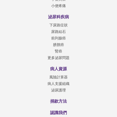
小便疼痛
泌尿科疾病
下尿路症狀
尿路結石
前列腺癌
膀胱癌
腎癌
更多泌尿問題
病人資源
風險計算器
病人支援組織
泌尿護理
捐款方法
認識我們