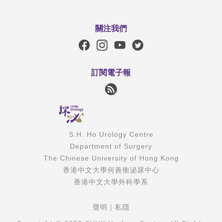
關注我們
訂閱電子報
S.H. Ho Urology Centre
Department of Surgery
The Chinese University of Hong Kong
香港中文大學何善衡泌尿中心
香港中文大學外科學系
聲明
｜
私隱