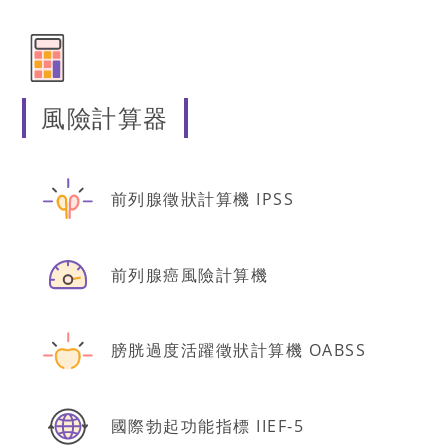
風險計算器
前列腺徵狀計算機 IPSS
前列腺癌風險計算機
膀胱過度活躍徵狀計算機 OABSS
國際勃起功能指標 IIEF-5