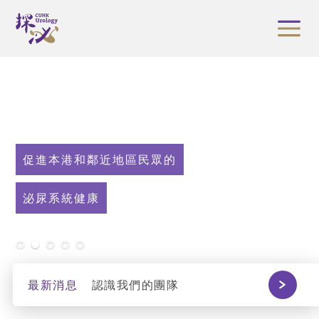
促進本港和鄰近地區民眾的
泌尿系統健康
最新消息
認識我們的團隊