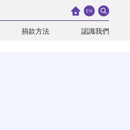
EN
捐款方法
認識我們