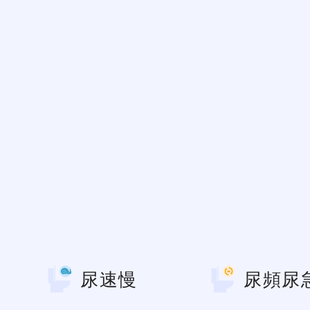
尿速慢
尿頻尿