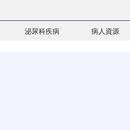
泌尿科疾病
病人資源