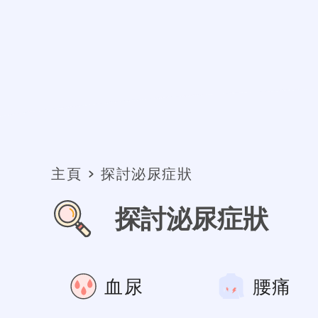
主頁
探討泌尿症狀
探討泌尿症狀
血尿
腰痛