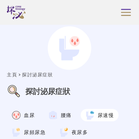
主頁
探討泌尿症狀
探討泌尿症狀
血尿
腰痛
尿速慢
尿頻尿急
夜尿多