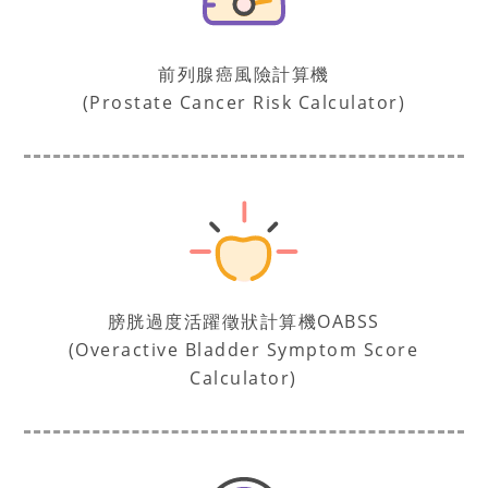
前列腺癌風險計算機
(Prostate Cancer Risk Calculator)
膀胱過度活躍徵狀計算機OABSS
(Overactive Bladder Symptom Score
Calculator)