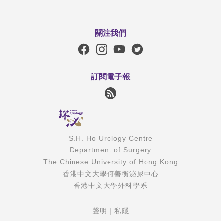
關注我們
訂閱電子報
S.H. Ho Urology Centre
Department of Surgery
The Chinese University of Hong Kong
香港中文大學何善衡泌尿中心
香港中文大學外科學系
聲明
｜
私隱