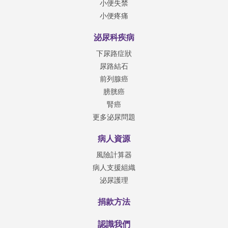
小便失禁
小便疼痛
泌尿科疾病
下尿路症狀
尿路結石
前列腺癌
膀胱癌
腎癌
更多泌尿問題
病人資源
風險計算器
病人支援組織
泌尿護理
捐款方法
認識我們