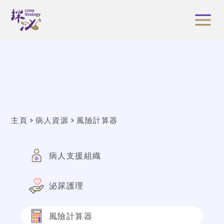
主頁
病人資源
風險計算器
病人支援組織
泌尿護理
風險計算器