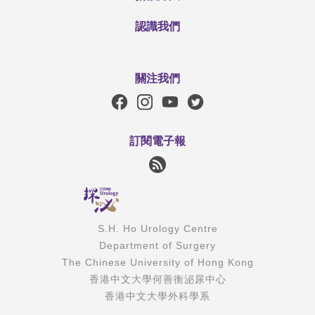
認識我們
關注我們
訂閱電子報
S.H. Ho Urology Centre
Department of Surgery
The Chinese University of Hong Kong
香港中文大學何善衡泌尿中心
香港中文大學外科學系