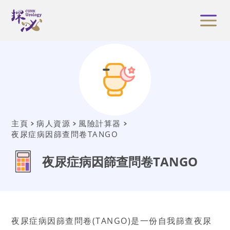
主頁
病人資源
風險計算器
夜尿症病因篩查問卷TANGO
夜尿症病因篩查問卷TANGO
夜尿症病因篩查問卷
(TANGO)
是一份自我篩查夜尿