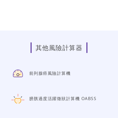
其他風險計算器
前列腺癌風險計算機
膀胱過度活躍徵狀計算機 OABSS