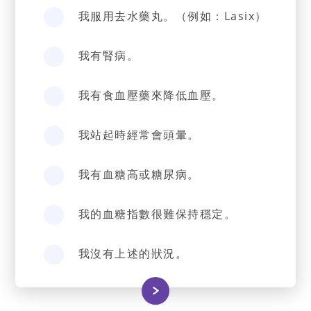
我服用去水藥丸。（例如：Lasix）
我有腎病。
我有食血壓藥來降低血壓。
我站起時經常會頭暈。
我有血糖高或糖尿病。
我的血糖指數很難保持穩定。
我沒有上述的狀況。