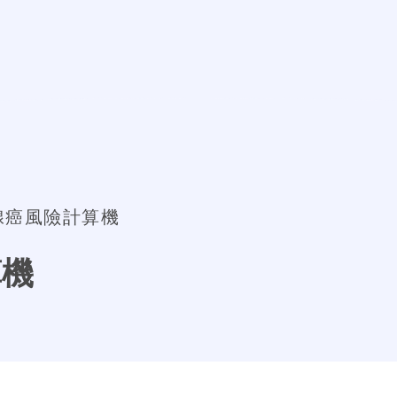
腺癌風險計算機
算機