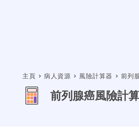
主頁
病人資源
風險計算器
前列
前列腺癌風險計