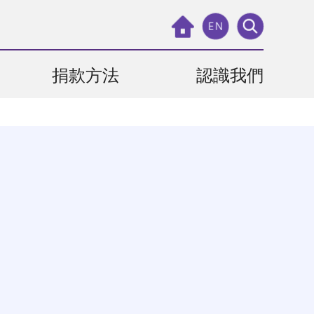
EN
捐款方法
認識我們