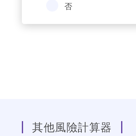
否
其他風險計算器