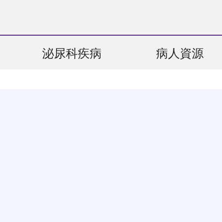
泌尿科疾病
病人資源