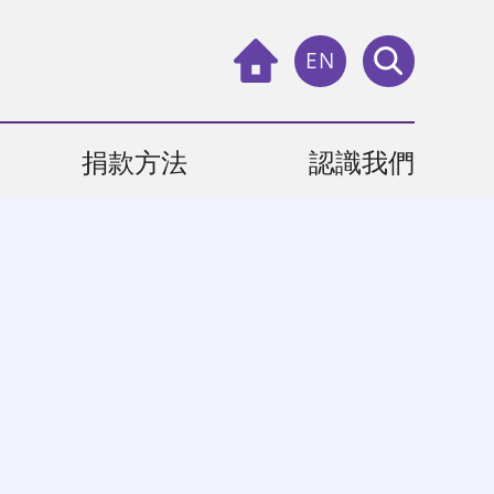
EN
捐款方法
認識我們