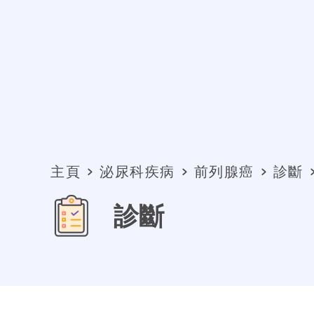
主頁
泌尿科疾病
前列腺癌
診斷
診斷