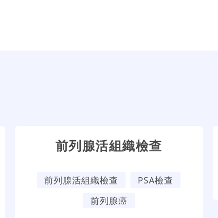
前列腺活組織檢查
前列腺活組織檢查
PSA檢查
前列腺癌