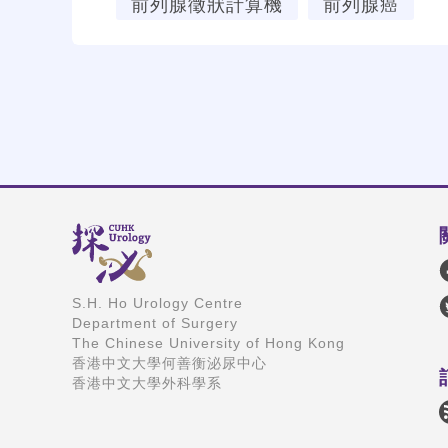
前列腺徵狀計算機
前列腺癌
S.H. Ho Urology Centre
Department of Surgery
The Chinese University of Hong Kong
香港中文大學何善衡泌尿中心
香港中文大學外科學系