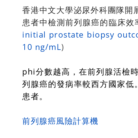
香港中文大學泌尿外科團隊開展並
患者中檢測前列腺癌的臨床效
initial prostate biopsy out
10 ng/mL
)
phi分數越高，在前列腺活檢
列腺癌的發病率較西方國家低。
患者。
前列腺癌風險計算機