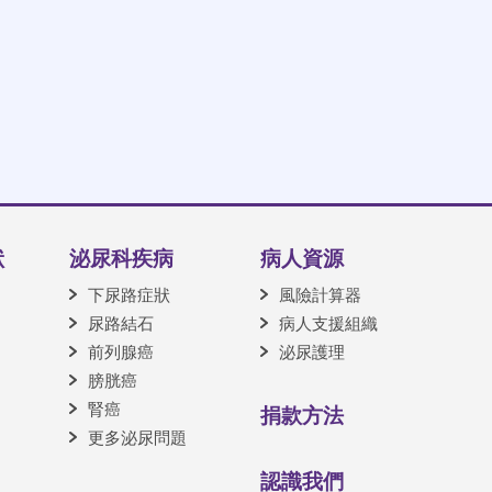
狀
泌尿科疾病
病人資源
下尿路症狀
風險計算器
尿路結石
病人支援組織
前列腺癌
泌尿護理
膀胱癌
腎癌
捐款方法
更多泌尿問題
認識我們