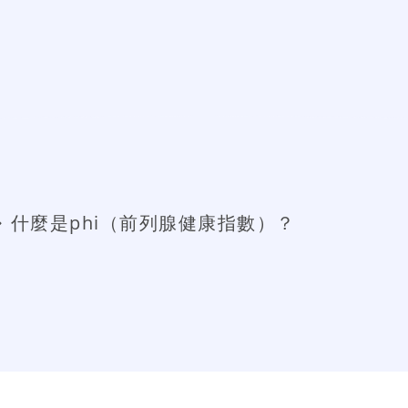
什麼是phi（前列腺健康指數）？