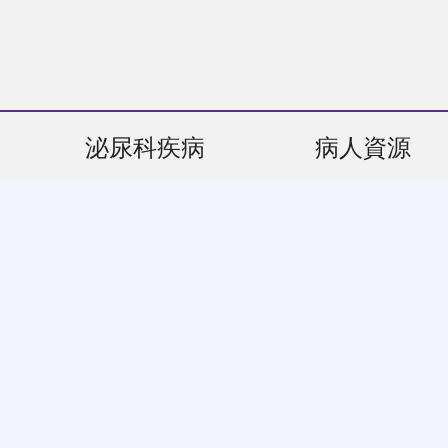
泌尿科疾病
病人資源