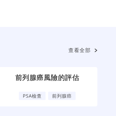
查看全部
前列腺癌風險的評估
PSA檢查
前列腺癌