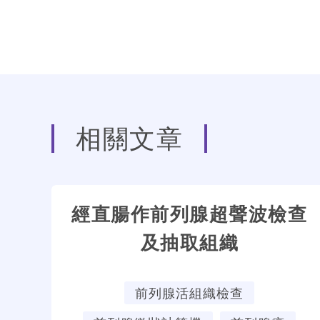
相關文章
經直腸作前列腺超聲波檢查
及抽取組織
前列腺活組織檢查