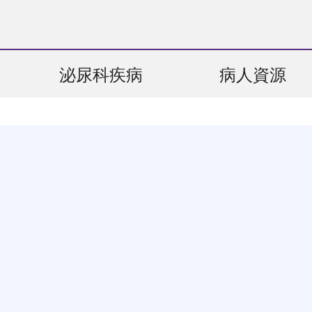
泌尿科疾病
病人資源