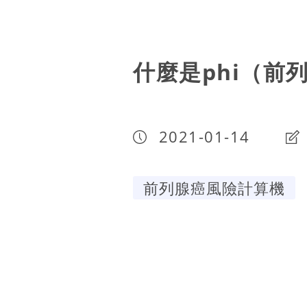
什麼是phi（前
2021-01-14
前列腺癌風險計算機