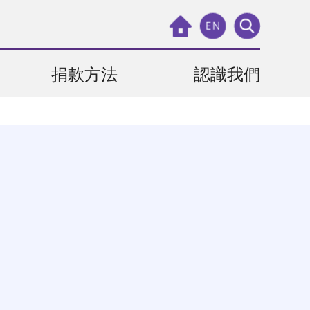
EN
捐款方法
認識我們