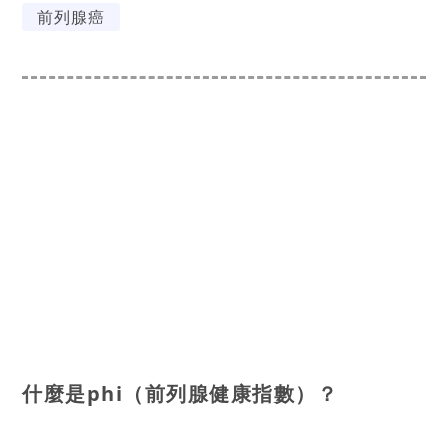
前列腺癌
什麼是phi（前列腺健康指數）？