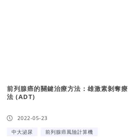
前列腺癌的關鍵治療方法：雄激素剝奪療
法 (ADT)
2022-05-23
中大泌尿
前列腺癌風險計算機