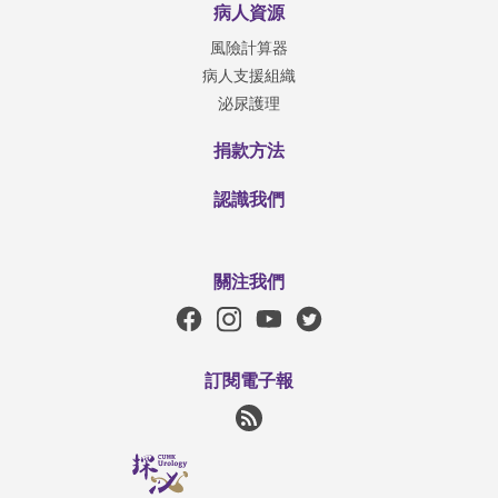
病人資源
風險計算器
病人支援組織
泌尿護理
捐款方法
認識我們
關注我們
訂閱電子報