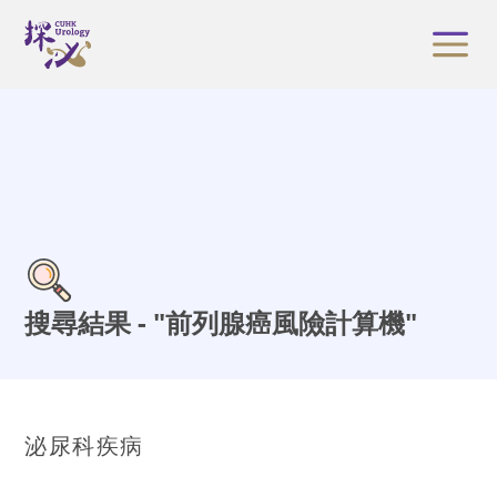
搜尋結果 - "前列腺癌風險計算機"
泌尿科疾病