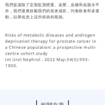
我們提議除了定期監測體重、血壓、血糖和血脂水平
外，我們還應鼓勵我們的患者戒菸、均衡飲食和多運
動，以降低患上這些疾病的風險。
Risks of metabolic diseases and androgen
deprivation therapy for prostate cancer in
a Chinese population: a prospective multi-
centre cohort study
Int Urol Nephrol . 2022 May;54(5):993-
1000.
相關文章