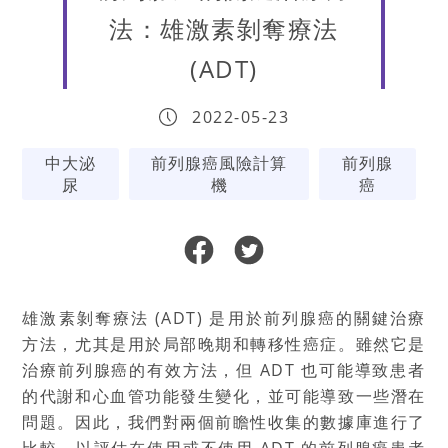
法：雄激素剝奪療法
(ADT)
2022-05-23
中大泌
前列腺癌風險計算
前列腺
尿
機
癌
雄激素剝奪療法 (ADT) 是用於前列腺癌的關鍵治療
方法，尤其是用於局部晚期和轉移性癌症。雖然它是
治療前列腺癌的有效方法，但 ADT 也可能導致患者
的代謝和心血管功能發生變化，並可能導致一些潛在
問題。因此，我們對兩個前瞻性收集的數據庫進行了