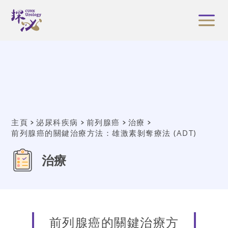
主頁
泌尿科疾病
前列腺癌
治療
前列腺癌的關鍵治療方法：雄激素剝奪療法 (ADT)
治療
前列腺癌的關鍵治療方