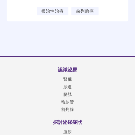
根治性治療
前列腺癌
認識泌尿
腎臟
尿道
膀胱
輸尿管
前列腺
探討泌尿症狀
血尿