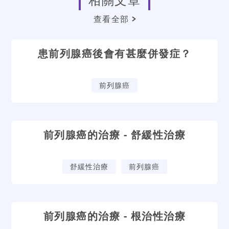
查看全部
患前列腺癌後會有甚麼併發症？
前列腺癌
前列腺癌的治療 - 舒緩性治療
舒緩性治療
前列腺癌
前列腺癌的治療 - 根治性治療