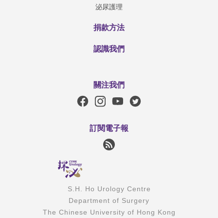
泌尿護理
捐款方法
認識我們
關注我們
訂閱電子報
S.H. Ho Urology Centre
Department of Surgery
The Chinese University of Hong Kong