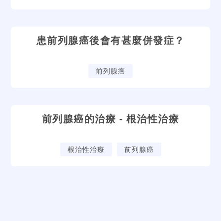
患前列腺癌後會有甚麼併發症？
前列腺癌
前列腺癌的治療 - 根治性治療
根治性治療
前列腺癌