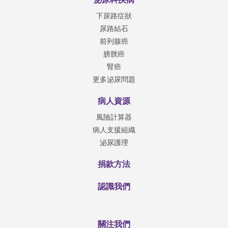
下尿路症狀
尿路結石
前列腺癌
膀胱癌
腎癌
更多泌尿問題
病人資源
風險計算器
病人支援組織
泌尿護理
捐款方法
認識我們
關注我們