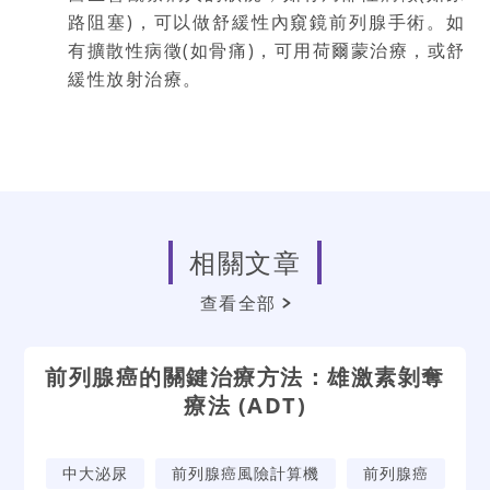
路阻塞
)
，可以做舒緩性內窺鏡前列腺手術。如
有擴散性病徵
(
如骨痛
)
，可用荷爾蒙治療，或舒
緩性放射治療。
相關文章
查看全部
前列腺癌的關鍵治療方法：雄激素剝奪
療法 (ADT)
中大泌尿
前列腺癌風險計算機
前列腺癌