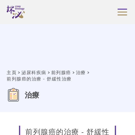
主頁
泌尿科疾病
前列腺癌
治療
前列腺癌的治療 - 舒緩性治療
治療
前列腺癌的治療 - 舒緩性