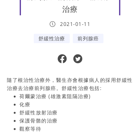
治療
2021-01-11
舒緩性治療
前列腺癌
隨了根治性治療外，醫生亦會根據病人的採用舒緩性
治療去治療前列腺癌。舒緩性治療包括
:
荷爾蒙治療
(
雄激素阻隔治療
)
化療
舒緩性放射治療
保護骨骼的治療
觀察等待