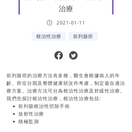
治療
2021-01-11
根治性治療
前列腺癌
前列腺癌的治療方法有多種，醫生會根據病人的年
齡、癌症分期及整體健康狀況作考慮，制定最合適治
療方案。治療方法可分為根治性治療及舒緩性治療。
我們先探討根治性治療，根治性治療包括
:
前列腺根治性切除手術
放射性治療
積極監測