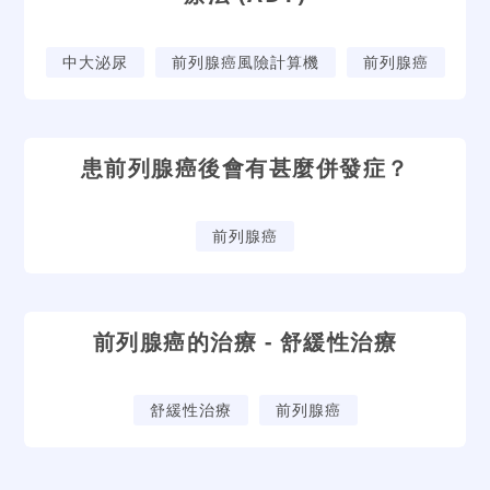
中大泌尿
前列腺癌風險計算機
前列腺癌
患前列腺癌後會有甚麼併發症？
前列腺癌
前列腺癌的治療 - 舒緩性治療
舒緩性治療
前列腺癌