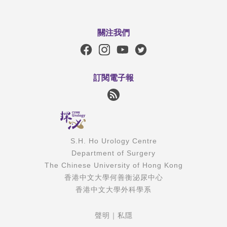
關注我們
訂閱電子報
S.H. Ho Urology Centre
Department of Surgery
The Chinese University of Hong Kong
香港中文大學何善衡泌尿中心
香港中文大學外科學系
聲明
｜
私隱