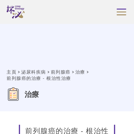
主頁
泌尿科疾病
前列腺癌
治療
前列腺癌的治療 - 根治性治療
治療
前列腺癌的治療 - 根治性