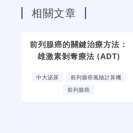
相關文章
前列腺癌的關鍵治療方法：
雄激素剝奪療法 (ADT)
中大泌尿
前列腺癌風險計算機
前列腺癌