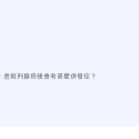
患前列腺癌後會有甚麼併發症？