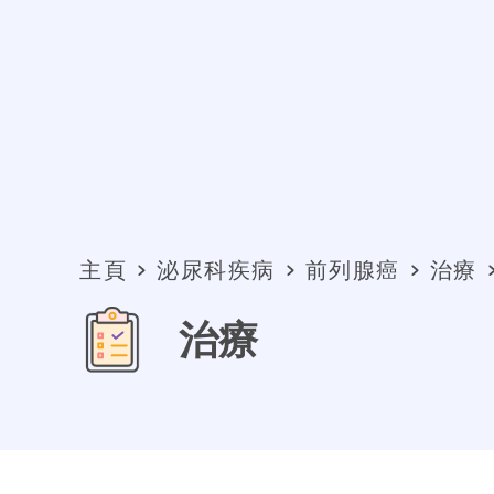
主頁
泌尿科疾病
前列腺癌
治療
治療