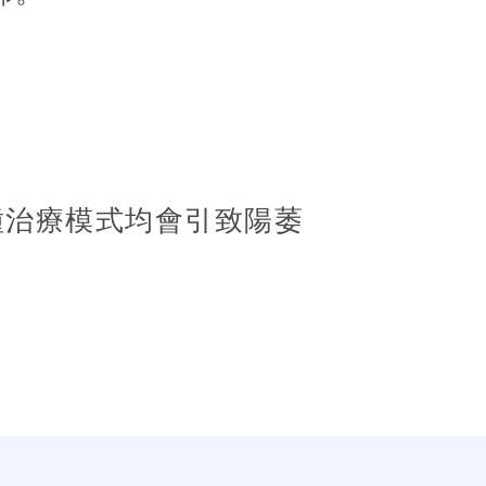
種治療模式均會引致陽萎