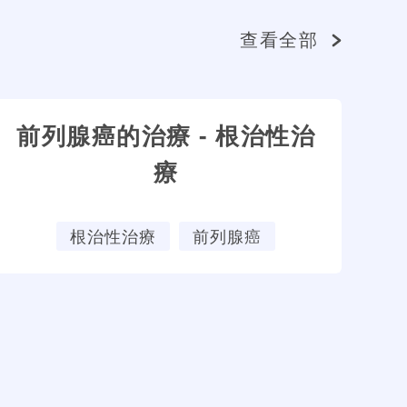
查看全部
前列腺癌的治療 - 根治性治
療
根治性治療
前列腺癌