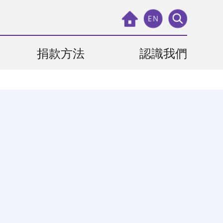
EN
捐款方法
認識我們