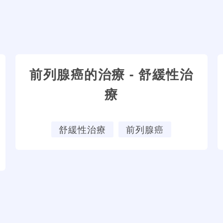
前列腺癌的治療 - 舒緩性治
療
舒緩性治療
前列腺癌