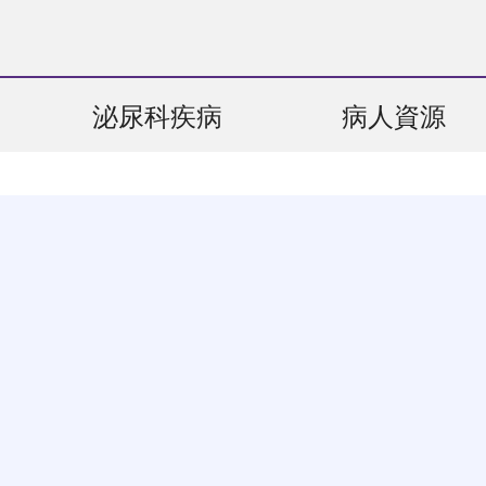
泌尿科疾病
病人資源