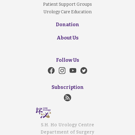
Patient Support Groups
Urology Care Education
Donation
About Us
Follow Us
Subscription
S.H. Ho Urology Centre
Department of Surgery