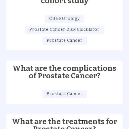
cohort study
CUHKUrology
Prostate Cancer Risk Calculator
Prostate Cancer
What are the complications
of Prostate Cancer?
Prostate Cancer
What are the treatments for