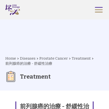
Home
Diseases
Prostate Cancer
Treatment
前列腺癌的治療 - 舒緩性治療
Treatment
前列腺癌的治療 - 舒緩性治