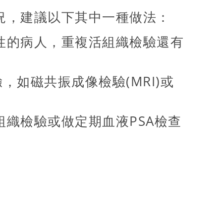
況，建議以下其中一種做法：
性的病人，重複活組織檢驗還有
，如磁共振成像檢驗(MRI)或
織檢驗或做定期血液PSA檢查