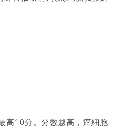
分，最高10分。分數越高，癌細胞