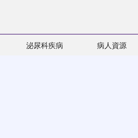
泌尿科疾病
病人資源