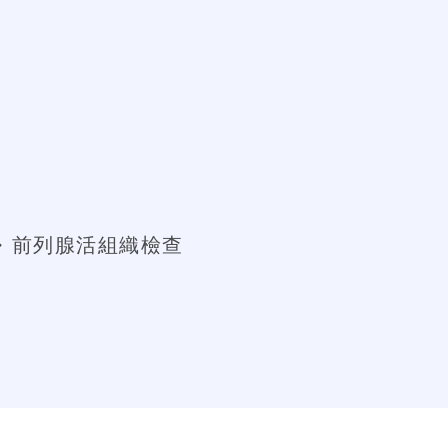
前列腺活組織檢查