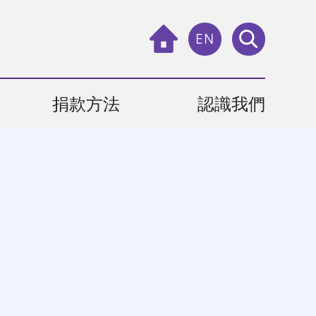
EN
捐款方法
認識我們