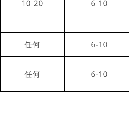
10-20
6-10
任何
6-10
任何
6-10