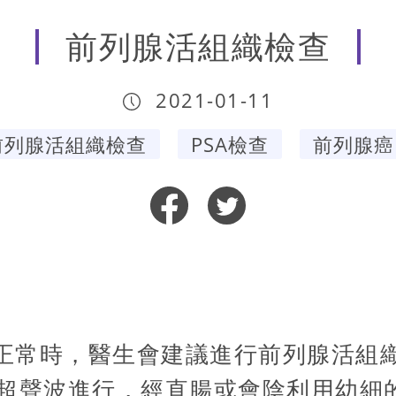
前列腺活組織檢查
2021-01-11
前列腺活組織檢查
PSA檢查
前列腺癌
不正常時，醫生會建議進行前列腺活組
超聲波進行，經直腸或會陰利用幼細