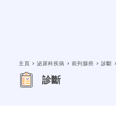
主頁
泌尿科疾病
前列腺癌
診斷
診斷