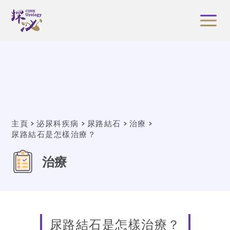
主頁
泌尿科疾病
尿路結石
治療
尿路結石是怎樣治療？
治療
尿路結石是怎樣治療？