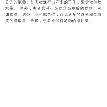
公升的液體。如患者進行出汗多的工作，更需增加飲
水量。 另外，患者應減少進食含高草酸的食物，例
如咖啡、濃茶、花生或果仁，避免過多的鹽分和蛋白
質的攝取量。最後，患者應保持足夠的運動量。