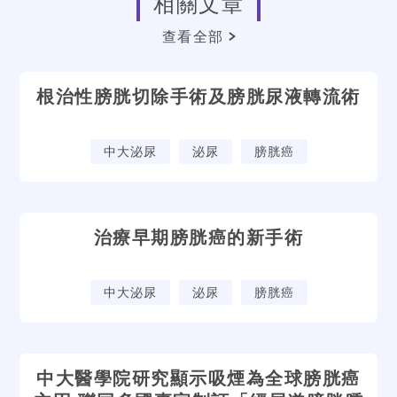
相關文章
查看全部
根治性膀胱切除手術及膀胱尿液轉流術
中大泌尿
泌尿
膀胱癌
治療早期膀胱癌的新手術
中大泌尿
泌尿
膀胱癌
中大醫學院研究顯示吸煙為全球膀胱癌