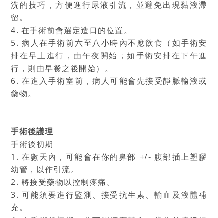
洗的技巧，方便進行尿液引流，並避免出現黏液滯
留。
4. 在手術前會選定造口的位置。
5. 病人在手術前六至八小時內不應飲食（如手術安
排在早上進行，由午夜開始；如手術安排在下午進
行，則由早餐之後開始）。
6. 在進入手術室前，病人可能會先接受靜脈輸液或
藥物。
手術後護理
手術後初期
1. 在數天內，可能會在你的鼻部 +/‐ 腹部插上塑膠
幼管，以作引流。
2. 將接受藥物以控制疼痛。
3. 可能須要進行監測、接受抗生素、輸血及液體補
充。