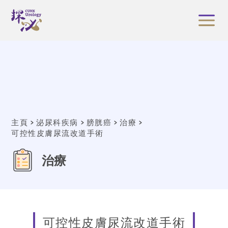
主頁
泌尿科疾病
膀胱癌
治療
可控性皮膚尿流改道手術
治療
可控性皮膚尿流改道手術