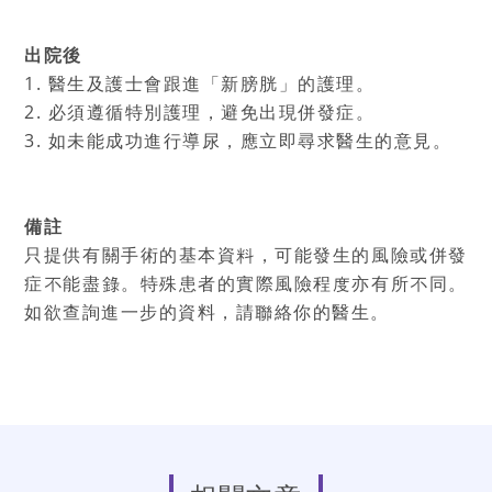
出院後
1. 醫生及護士會跟進「新膀胱」的護理。
2. 必須遵循特別護理，避免出現併發症。
3. 如未能成功進行導尿，應立即尋求醫生的意見。
備註
只提供有關手術的基本資料，可能發生的風險或併發
症不能盡錄。特殊患者的實際風險程度亦有所不同。
如欲查詢進一步的資料，請聯絡你的醫生。