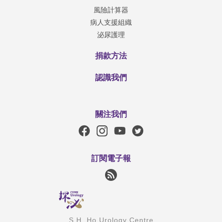
風險計算器
病人支援組織
泌尿護理
捐款方法
認識我們
關注我們
訂閱電子報
S.H. Ho Urology Centre