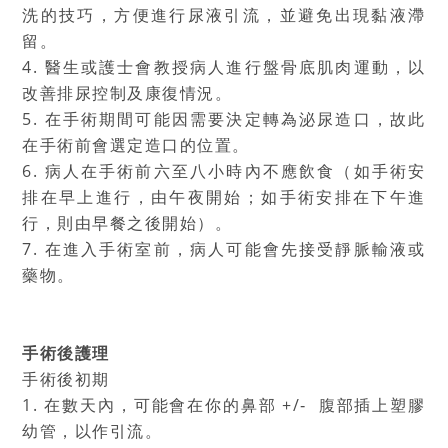
洗的技巧，方便進行尿液引流，並避免出現黏液滯
留。
4. 醫生或護士會教授病人進行盤骨底肌肉運動，以
改善排尿控制及康復情況。
5. 在手術期間可能因需要決定轉為泌尿造口，故此
在手術前會選定造口的位置。
6. 病人在手術前六至八小時內不應飲食（如手術安
排在早上進行，由午夜開始；如手術安排在下午進
行，則由早餐之後開始）。
7. 在進入手術室前，病人可能會先接受靜脈輸液或
藥物。
手術後護理
手術後初期
1. 在數天內，可能會在你的鼻部 +/‐ 腹部插上塑膠
幼管，以作引流。