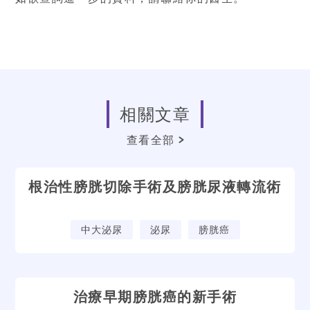
相關文章
查看全部
根治性膀胱切除手術及膀胱尿液轉流術
中大泌尿
泌尿
膀胱癌
治療早期膀胱癌的新手術