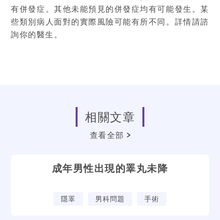
有併發症。其他未能預見的併發症均有可能發生。某
些類別病人面對的實際風險可能有所不同。詳情請諮
詢你的醫生。
相關文章
查看全部
成年男性出現的睪丸未降
隱睪
男科問題
手術