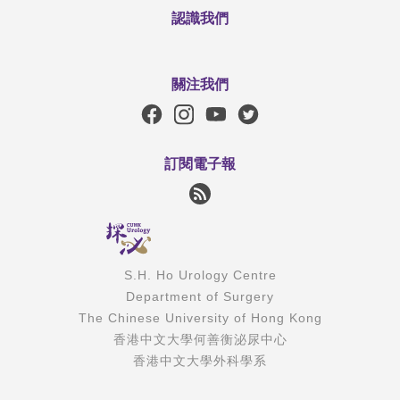
認識我們
關注我們
訂閱電子報
S.H. Ho Urology Centre
Department of Surgery
The Chinese University of Hong Kong
香港中文大學何善衡泌尿中心
香港中文大學外科學系