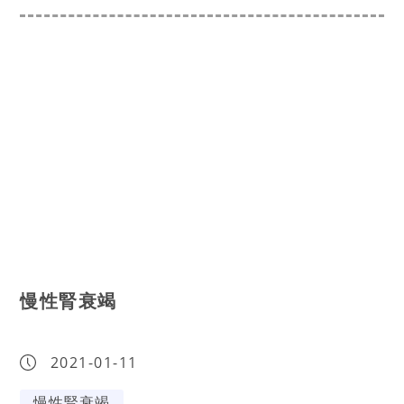
慢性腎衰竭
2021-01-11
慢性腎衰竭