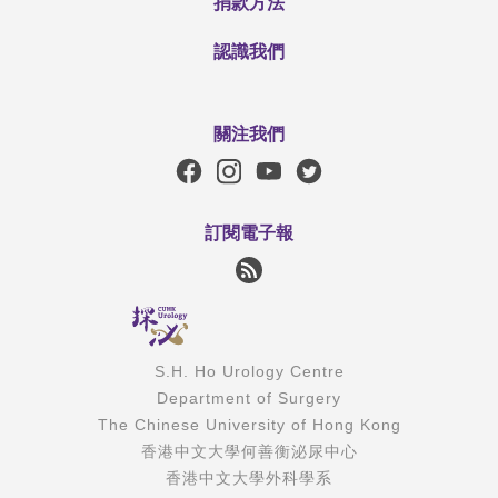
捐款方法
認識我們
關注我們
訂閱電子報
S.H. Ho Urology Centre
Department of Surgery
The Chinese University of Hong Kong
香港中文大學何善衡泌尿中心
香港中文大學外科學系