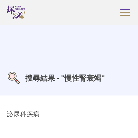
搜尋結果 - "慢性腎衰竭"
泌尿科疾病