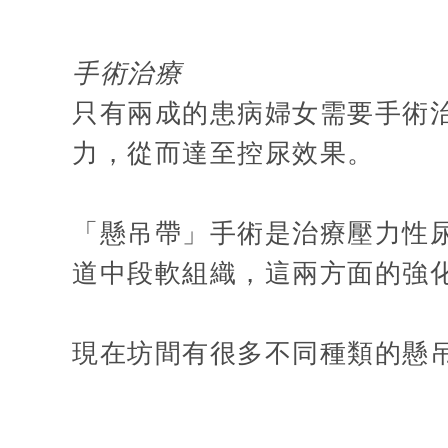
手術治療
只有兩成的患病婦女需要手術
力，從而達至控尿效果。
「懸吊帶」手術是治療壓力性
道中段軟組織，這兩方面的強
現在坊間有很多不同種類的懸