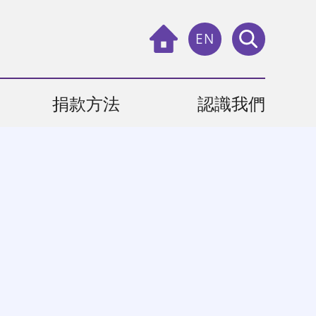
EN
捐款方法
認識我們