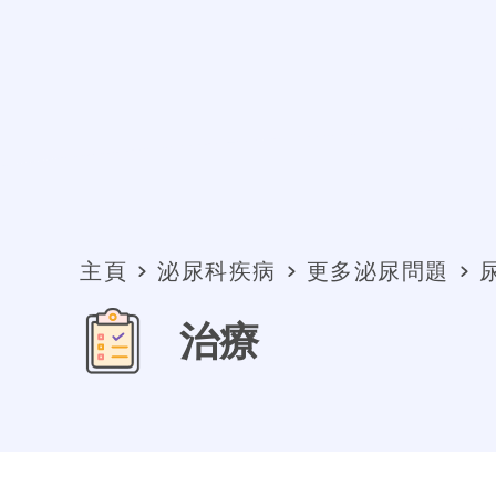
主頁
泌尿科疾病
更多泌尿問題
治療