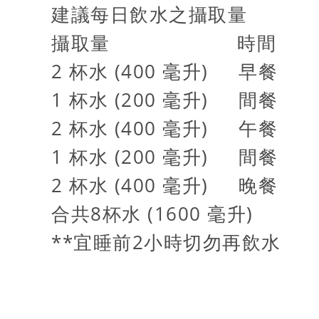
建議每日飲水之攝取量
攝取量 時間
2 杯水 (400 毫升) 早餐
1 杯水 (200 毫升) 間餐
2 杯水 (400 毫升) 午餐
1 杯水 (200 毫升) 間餐
2 杯水 (400 毫升) 晚餐
合共8杯水 (1600 毫升)
**宜睡前2小時切勿再飲水