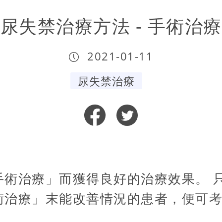
尿失禁治療方法 - 手術治療
2021-01-11
尿失禁治療
手術治療」而獲得良好的治療效果。 
術治療」末能改善情況的患者，便可