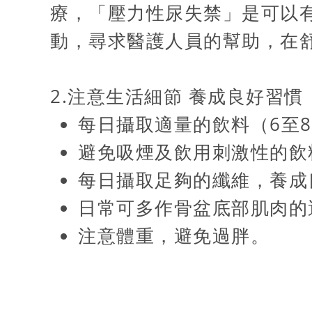
療，「壓力性尿失禁」是可以
動，尋求醫護人員的幫助，在
2.注意生活細節 養成良好習慣
每日攝取適量的飲料（6至8
避免吸煙及飲用刺激性的飲
每日攝取足夠的纖維，養成
日常可多作骨盆底部肌肉的
注意體重，避免過胖。