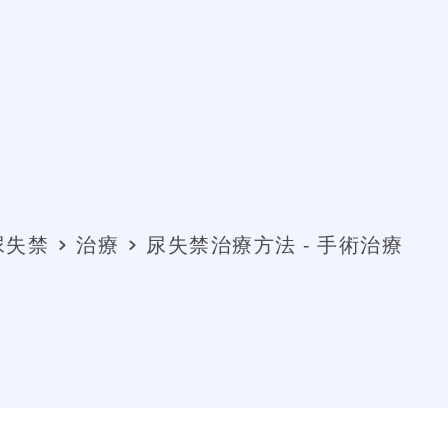
尿失禁
治療
尿失禁治療方法 - 手術治療