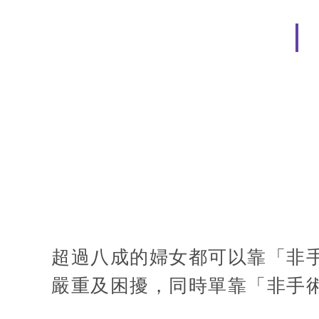
超過八成的婦女都可以靠「非
嚴重及困擾，同時單靠「非手