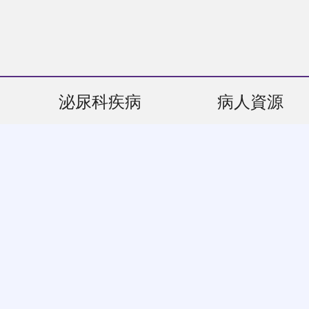
泌尿科疾病
病人資源