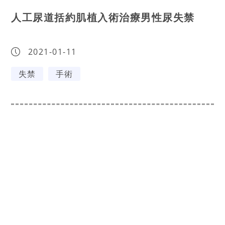
人工尿道括約肌植入術治療男性尿失禁
2021-01-11
失禁
手術