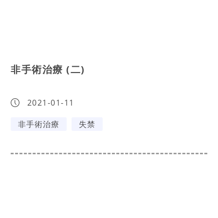
非手術治療 (二)
2021-01-11
非手術治療
失禁