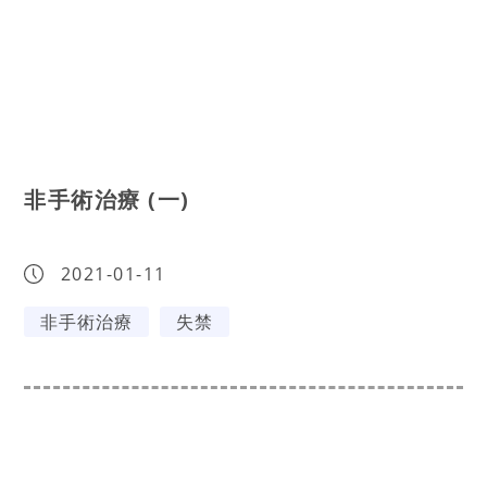
非手術治療 (一)
2021-01-11
非手術治療
失禁