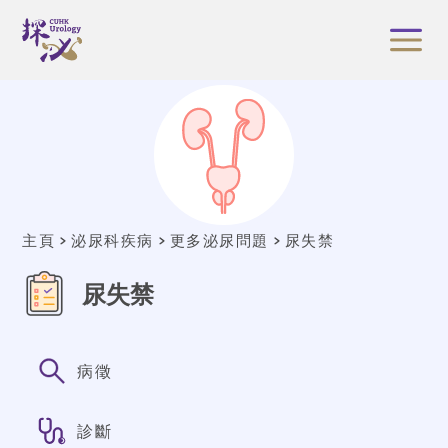
主頁
泌尿科疾病
更多泌尿問題
尿失禁
尿失禁
病徵
診斷