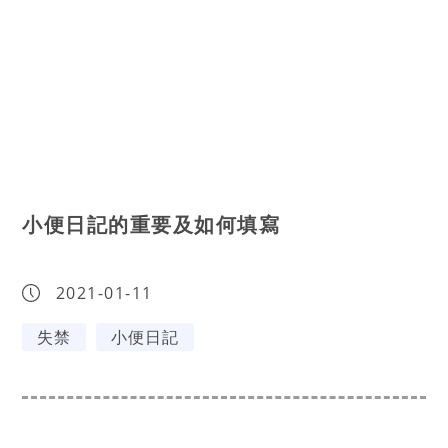
小便日記的重要及如何填寫
2021-01-11
失禁
小便日記