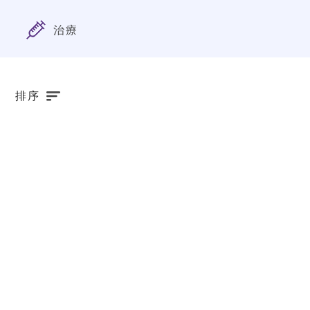
治療
排序