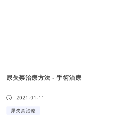
尿失禁治療方法 - 手術治療
2021-01-11
尿失禁治療