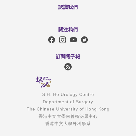
認識我們
關注我們
訂閱電子報
S.H. Ho Urology Centre
Department of Surgery
The Chinese University of Hong Kong
香港中文大學何善衡泌尿中心
香港中文大學外科學系