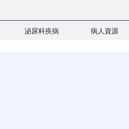
泌尿科疾病
病人資源