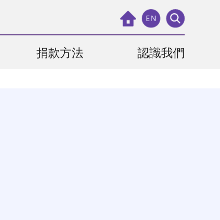
EN
捐款方法
認識我們