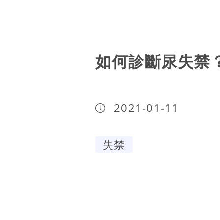
如何診斷尿失禁
2021-01-11
失禁