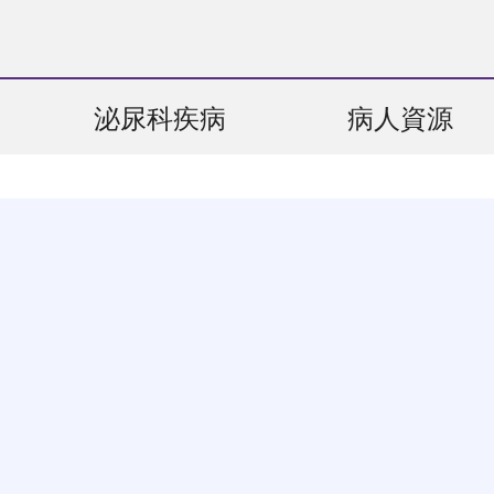
泌尿科疾病
病人資源