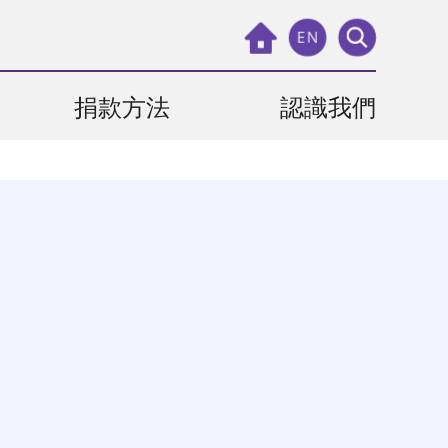
EN
捐款方法
認識我們