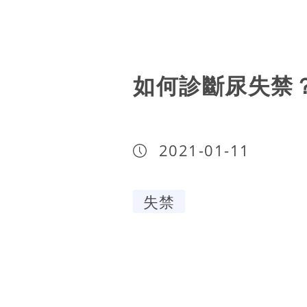
如何診斷尿失禁
2021-01-11
失禁