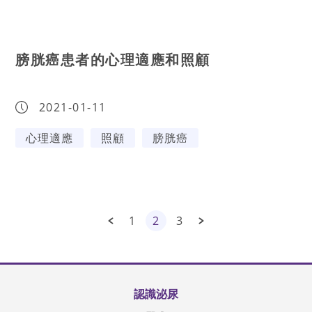
膀胱癌患者的心理適應和照顧
2021-01-11
心理適應
照顧
膀胱癌
1
2
3
認識泌尿