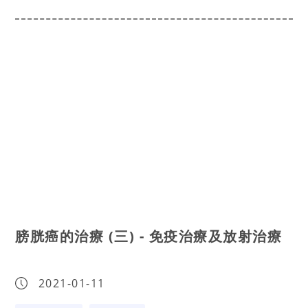
膀胱癌的治療 (三) - 免疫治療及放射治療
2021-01-11