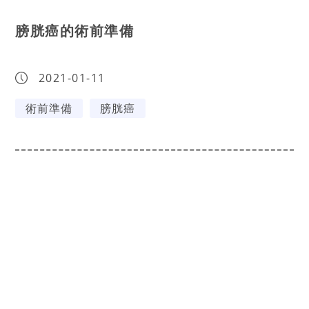
膀胱癌的術前準備
2021-01-11
術前準備
膀胱癌