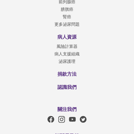
前列腺癌
膀胱癌
腎癌
更多泌尿問題
病人資源
風險計算器
病人支援組織
泌尿護理
捐款方法
認識我們
關注我們