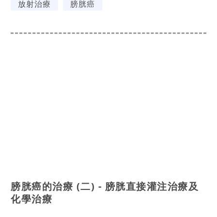
放射治療
膀胱癌
膀胱癌的治療 (二) - 膀胱直接灌注治療及
化學治療