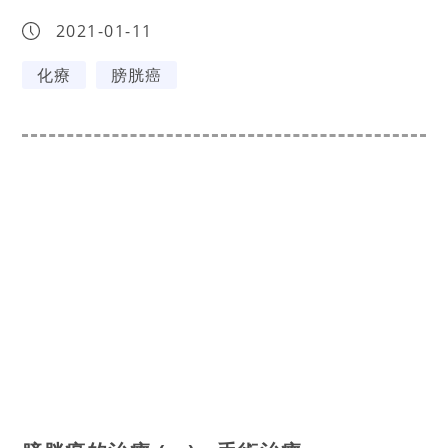
2021-01-11
化療
膀胱癌