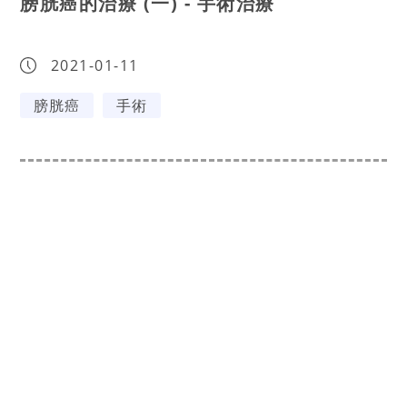
膀胱癌的治療 (一) - 手術治療
2021-01-11
膀胱癌
手術