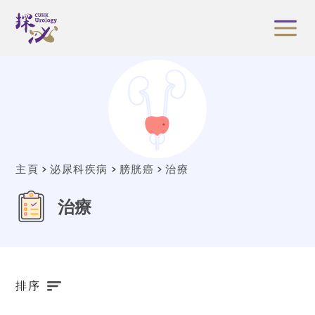
主頁
泌尿科疾病
膀胱癌
治療
治療
排序