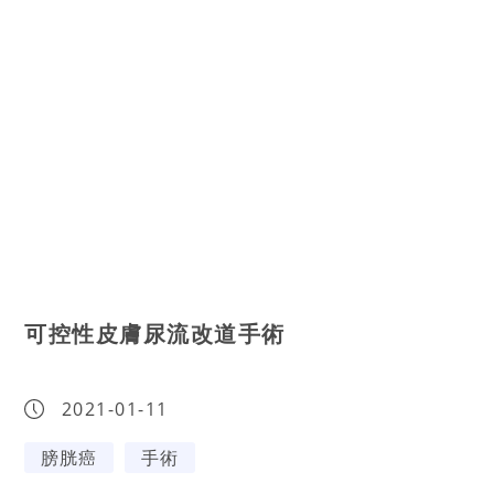
可控性皮膚尿流改道手術
2021-01-11
膀胱癌
手術