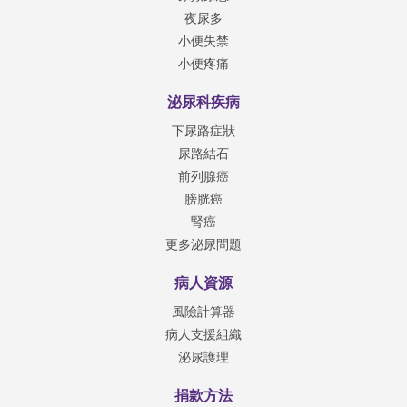
夜尿多
小便失禁
小便疼痛
泌尿科疾病
下尿路症狀
尿路結石
前列腺癌
膀胱癌
腎癌
更多泌尿問題
病人資源
風險計算器
病人支援組織
泌尿護理
捐款方法