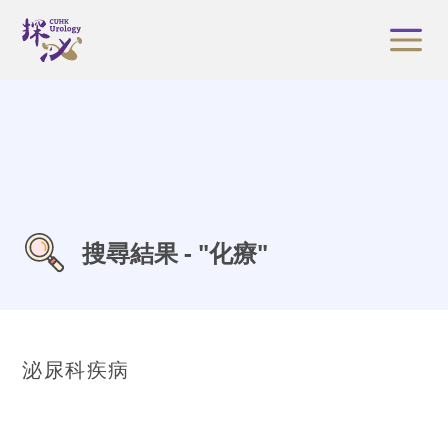
搜尋結果 - "化療"
泌尿科疾病