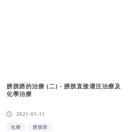
膀胱癌的治療 (二) - 膀胱直接灌注治療及
化學治療
2021-01-11
化療
膀胱癌