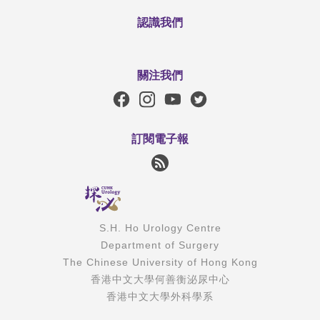
認識我們
關注我們
訂閱電子報
S.H. Ho Urology Centre
Department of Surgery
The Chinese University of Hong Kong
香港中文大學何善衡泌尿中心
香港中文大學外科學系