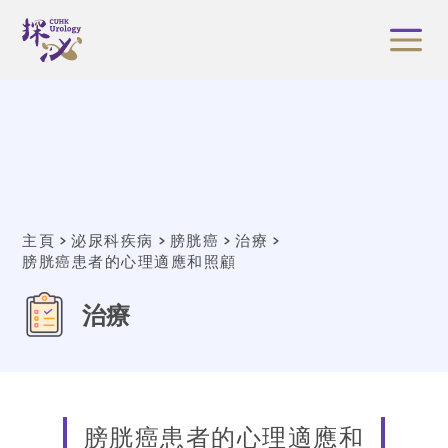
主頁
泌尿科疾病
膀胱癌
治療
膀胱癌患者的心理適應和照顧
治療
膀胱癌患者的心理適應和