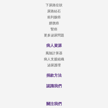
下尿路症狀
尿路結石
前列腺癌
膀胱癌
腎癌
更多泌尿問題
病人資源
風險計算器
病人支援組織
泌尿護理
捐款方法
認識我們
關注我們