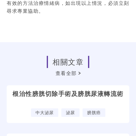
有效的方法治療情緒病，如出現以上情況，必須立刻
尋求專業協助。
相關文章
查看全部
根治性膀胱切除手術及膀胱尿液轉流術
中大泌尿
泌尿
膀胱癌