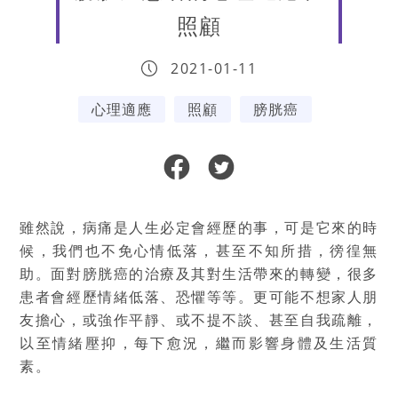
照顧
2021-01-11
心理適應
照顧
膀胱癌
雖然說，病痛是人生必定會經歷的事，可是它來的時
候，我們也不免心情低落，甚至不知所措，徬徨無
助。面對膀胱癌的治療及其對生活帶來的轉變，很多
患者會經歷情緒低落、恐懼等等。更可能不想家人朋
友擔心，或強作平靜、或不提不談、甚至自我疏離，
以至情緒壓抑，每下愈況，繼而影響身體及生活質
素。