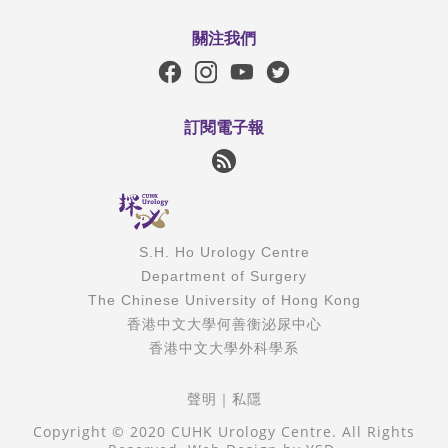
關注我們
訂閱電子報
S.H. Ho Urology Centre
Department of Surgery
The Chinese University of Hong Kong
香港中文大學何善衡泌尿中心
香港中文大學外科學系
聲明
｜
私隱
Copyright © 2020 CUHK Urology Centre. All Rights