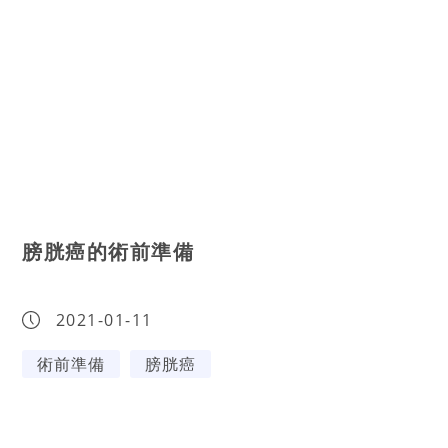
膀胱癌的術前準備
2021-01-11
術前準備
膀胱癌