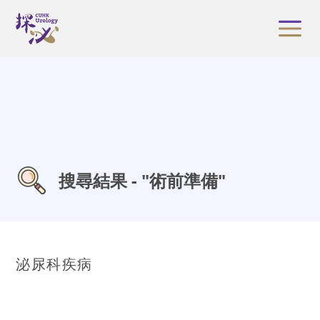
搜尋結果 - "術前準備"
泌尿科疾病