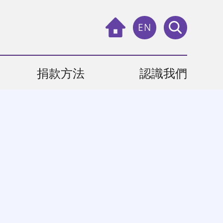
EN
捐款方法
認識我們