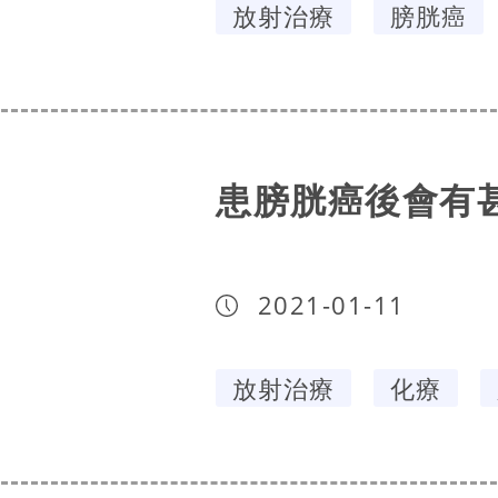
放射治療
膀胱癌
患膀胱癌後會有
2021-01-11
放射治療
化療