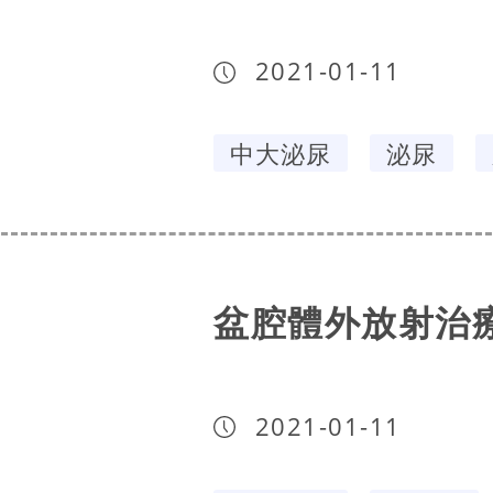
2021-01-11
中大泌尿
泌尿
盆腔體外放射治
2021-01-11