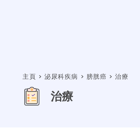
主頁
泌尿科疾病
膀胱癌
治療
治療