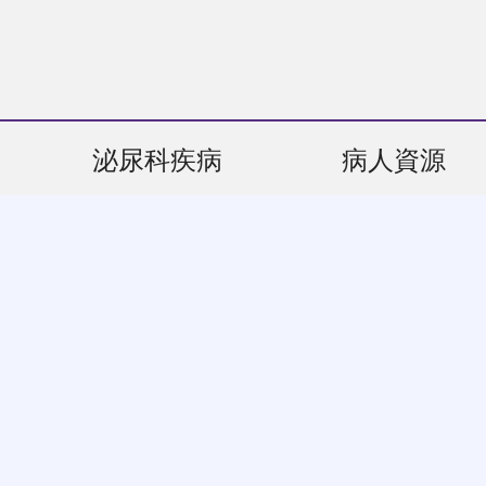
泌尿科疾病
病人資源