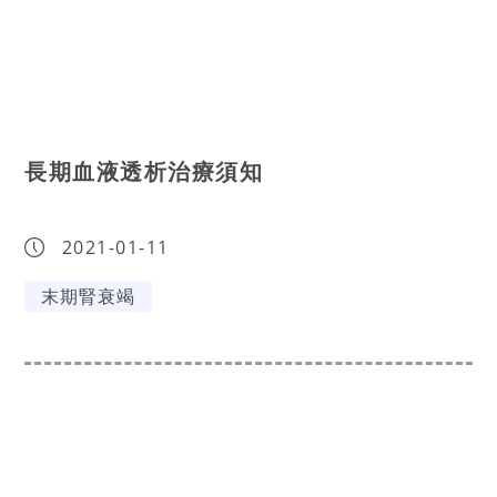
長期血液透析治療須知
2021-01-11
末期腎衰竭