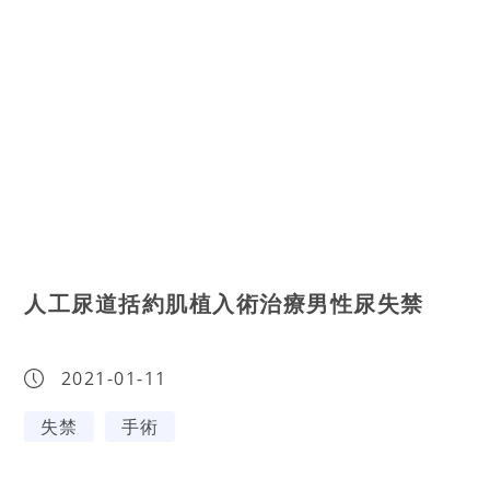
人工尿道括約肌植入術治療男性尿失禁
2021-01-11
失禁
手術