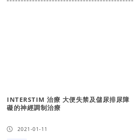
INTERSTIM 治療 大便失禁及儲尿排尿障
礙的神經調制治療
2021-01-11