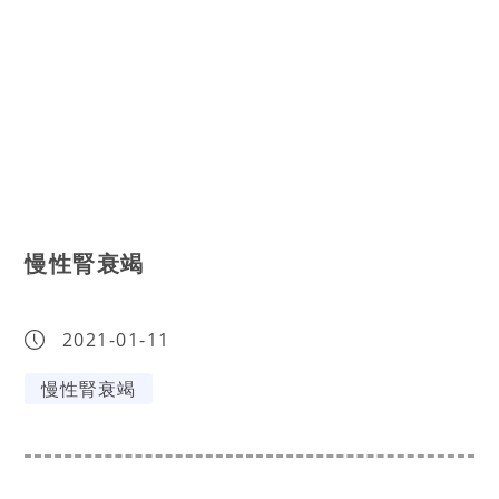
慢性腎衰竭
2021-01-11
慢性腎衰竭