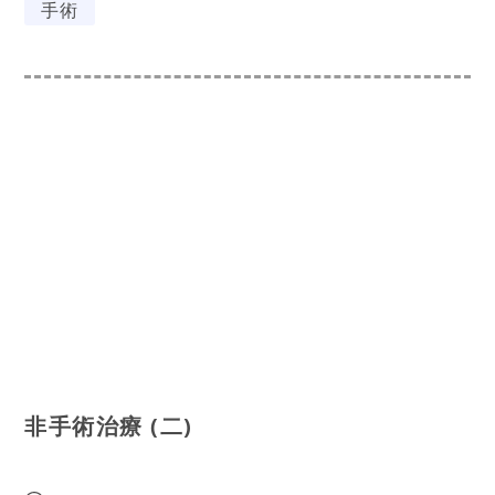
手術
非手術治療 (二)