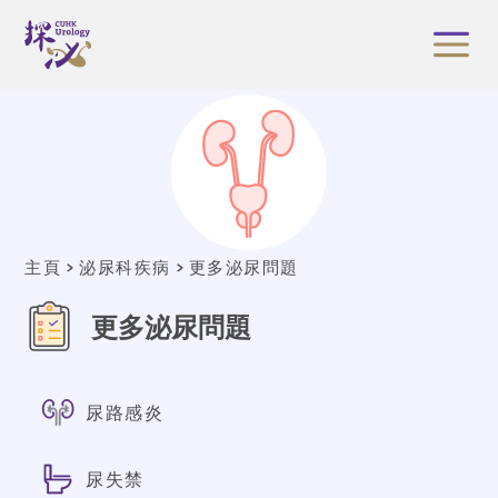
主頁
泌尿科疾病
更多泌尿問題
更多泌尿問題
尿路感炎
尿失禁