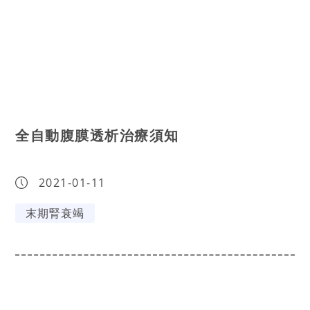
全自動腹膜透析治療須知
2021-01-11
末期腎衰竭