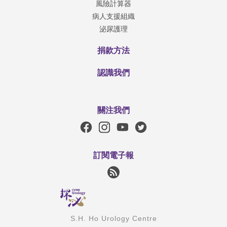
風險計算器
病人支援組織
泌尿護理
捐款方法
認識我們
關注我們
訂閱電子報
S.H. Ho Urology Centre