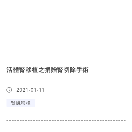
活體腎移植之捐贈腎切除手術
2021-01-11
腎臟移植