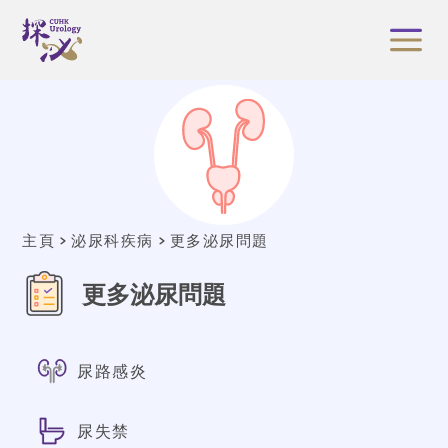
主頁
泌尿科疾病
更多泌尿問題
更多泌尿問題
尿路感炎
尿失禁