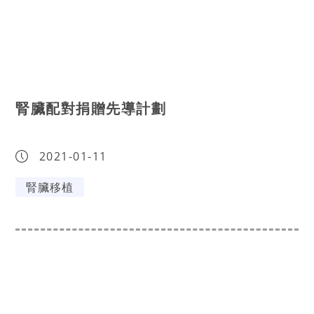
腎臟配對捐贈先導計劃
2021-01-11
腎臟移植