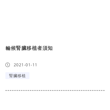
輪候腎臟移植者須知
2021-01-11
腎臟移植