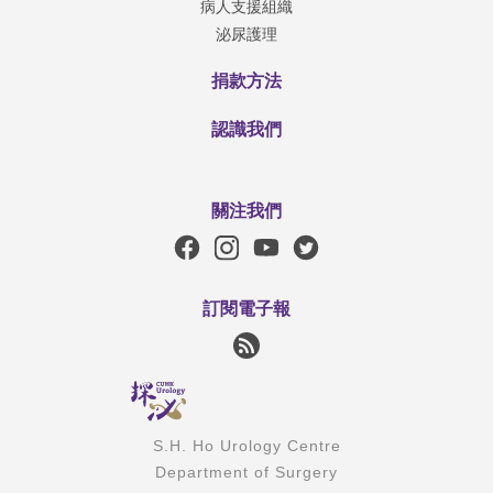
病人支援組織
泌尿護理
捐款方法
認識我們
關注我們
訂閱電子報
S.H. Ho Urology Centre
Department of Surgery