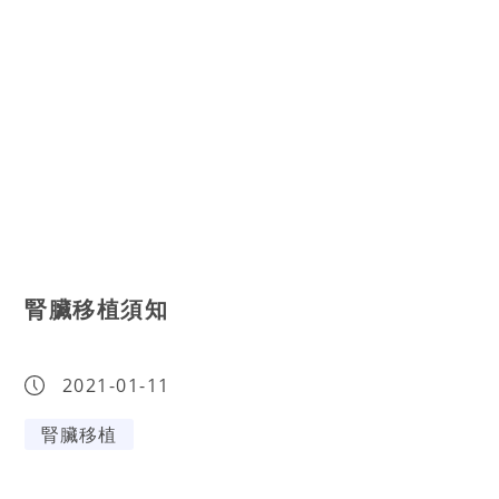
腎臟移植須知
2021-01-11
腎臟移植