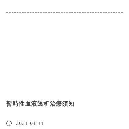
暫時性血液透析治療須知
2021-01-11