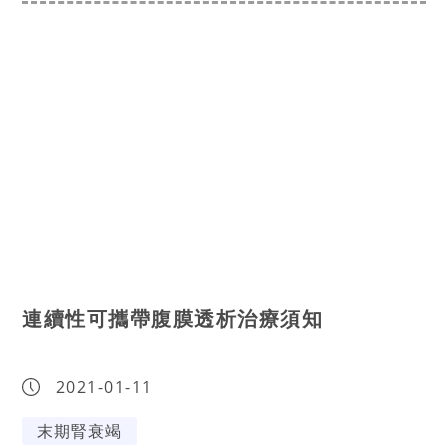
連續性可攜帶腹膜透析治療須知
2021-01-11
末期腎衰竭