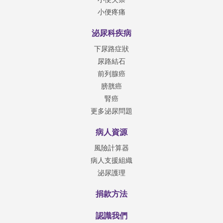
小便疼痛
泌尿科疾病
下尿路症狀
尿路結石
前列腺癌
膀胱癌
腎癌
更多泌尿問題
病人資源
風險計算器
病人支援組織
泌尿護理
捐款方法
認識我們