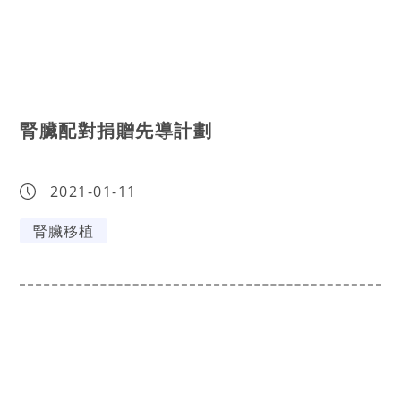
腎臟配對捐贈先導計劃
2021-01-11
腎臟移植