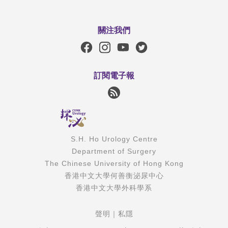
關注我們
訂閱電子報
S.H. Ho Urology Centre
Department of Surgery
The Chinese University of Hong Kong
香港中文大學何善衡泌尿中心
香港中文大學外科學系
聲明
｜
私隱