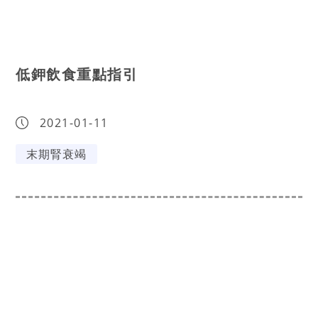
低鉀飲食重點指引
2021-01-11
末期腎衰竭