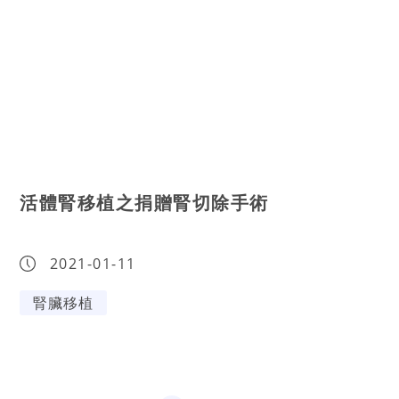
活體腎移植之捐贈腎切除手術
2021-01-11
腎臟移植