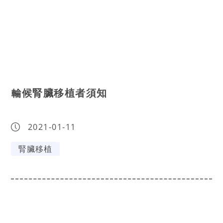
輪候腎臟移植者須知
2021-01-11
腎臟移植