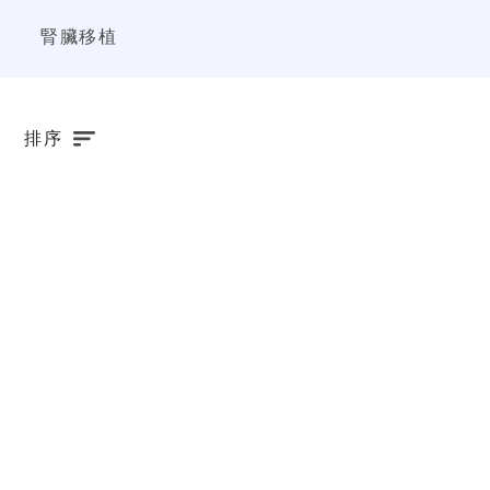
腎臟移植
排序