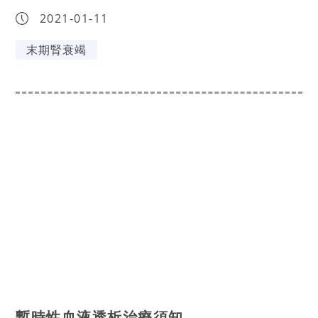
2021-01-11
末期腎衰竭
暫時性血液透析治療須知