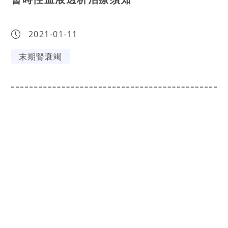
2021-01-11
末期腎衰竭