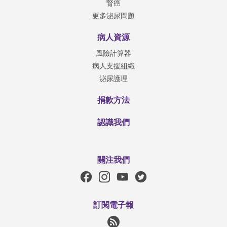
腎癌
更多泌尿問題
病人資源
風險計算器
病人支援組織
泌尿護理
捐款方法
認識我們
關注我們
訂閱電子報