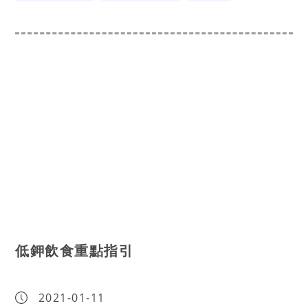
低鉀飲食重點指引
2021-01-11