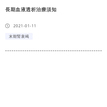
長期血液透析治療須知
2021-01-11
末期腎衰竭