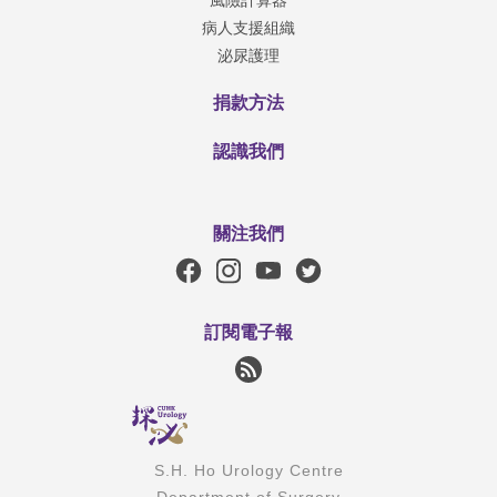
病人支援組織
泌尿護理
捐款方法
認識我們
關注我們
訂閱電子報
S.H. Ho Urology Centre