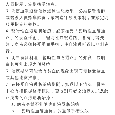
人員指示，定期接受治療。
3. 為使血液透析治療達到理想效果，必須按營養師
或醫護人員指導飲食，嚴格遵守飲食限制，並須定時
服用指定的藥物。
4. 暫時性血液透析治療，必須接受「暫時性血管通
路」的安置手術。「暫時性血管通路」會有可能失
效，病者必須接受重做手術，使血液透析得以順利進
行。
5. 明白有關料理「暫時性血管通路」的知識，並明
白其可能出現之併發症。
6. 治療期間可能會有貧血的現象出現而需接受輸血
或其他適當治療。
7. 在接受血液透析治療期間，如遇以下情況，腎科
中心有權根據醫學原則，更改對病者之治療方式及終
止病者的血液透析治療：
a. 病者身體不能適應血液透析治療；
b. 「暫時性血管通路」的重做手術失敗；