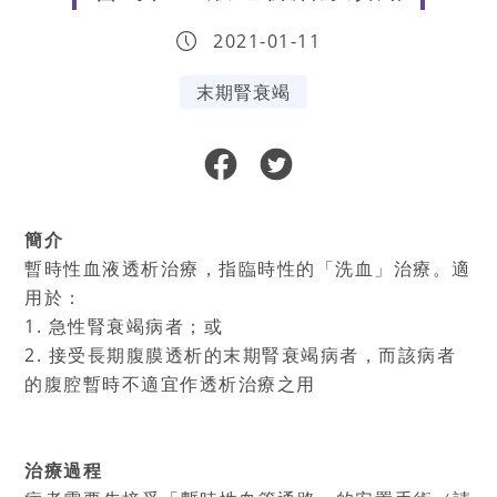
2021-01-11
末期腎衰竭
簡介
暫時性血液透析治療，指臨時性的「洗血」治療。適
用於：
1. 急性腎衰竭病者；或
2. 接受長期腹膜透析的末期腎衰竭病者，而該病者
的腹腔暫時不適宜作透析治療之用
治療過程