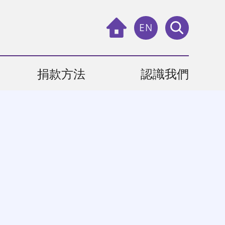
EN
捐款方法
認識我們