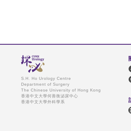
S.H. Ho Urology Centre
Department of Surgery
The Chinese University of Hong Kong
香港中文大學何善衡泌尿中心
香港中文大學外科學系