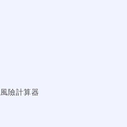
風險計算器