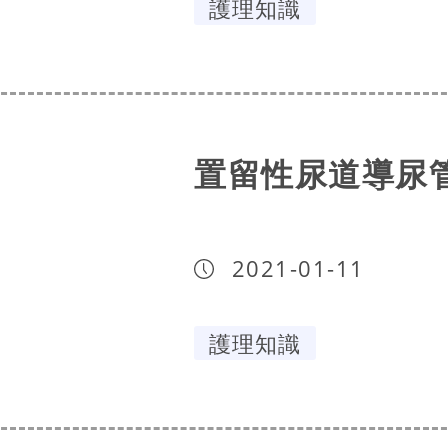
護理知識
置留性尿道導尿
2021-01-11
護理知識