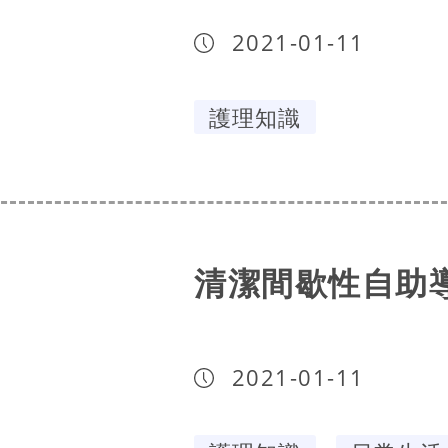
2021-01-11
護理知識
清潔間歇性自助
2021-01-11