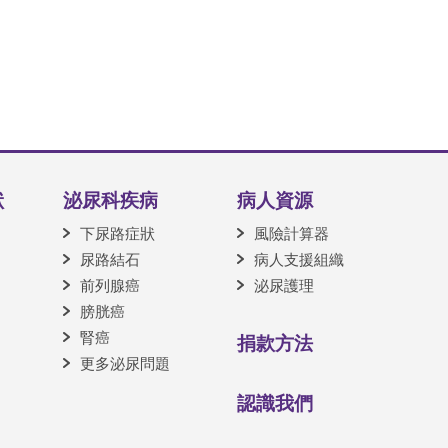
狀
泌尿科疾病
病人資源
下尿路症狀
風險計算器
尿路結石
病人支援組織
前列腺癌
泌尿護理
膀胱癌
腎癌
捐款方法
更多泌尿問題
認識我們