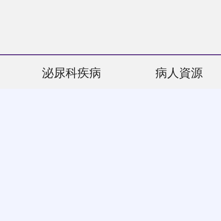
泌尿科疾病
病人資源