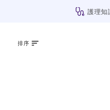
護理知
排序