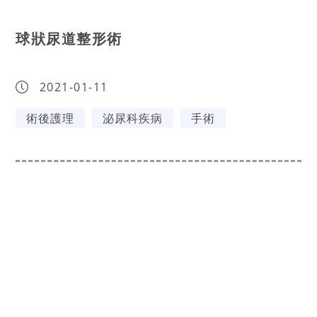
球狀尿道整形術
2021-01-11
術後護理
泌尿科疾病
手術