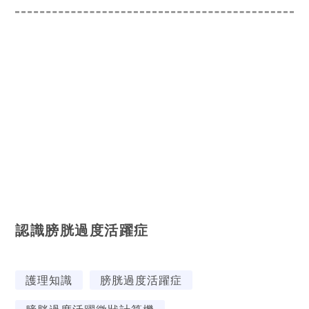
認識膀胱過度活躍症
護理知識
膀胱過度活躍症