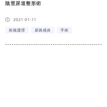
陰莖尿道整形術
2021-01-11
術後護理
尿路感炎
手術