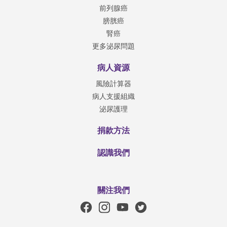
前列腺癌
膀胱癌
腎癌
更多泌尿問題
病人資源
風險計算器
病人支援組織
泌尿護理
捐款方法
認識我們
關注我們