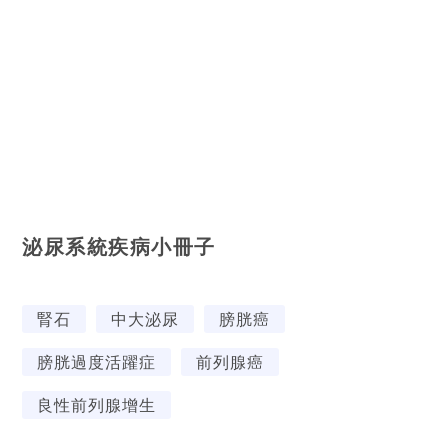
泌尿系統疾病小冊子
腎石
中大泌尿
膀胱癌
膀胱過度活躍症
前列腺癌
良性前列腺增生