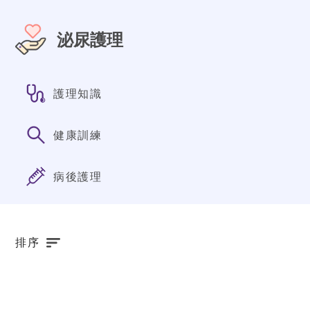
泌尿護理
護理知識
健康訓練
病後護理
排序