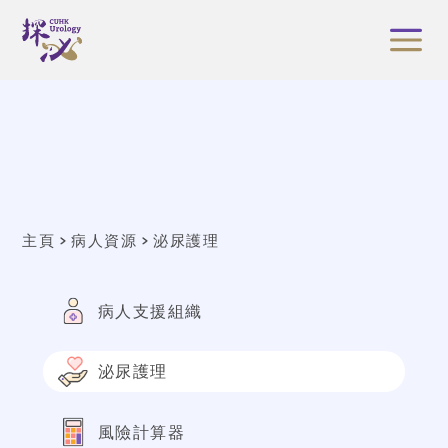
主頁
病人資源
泌尿護理
病人支援組織
泌尿護理
風險計算器