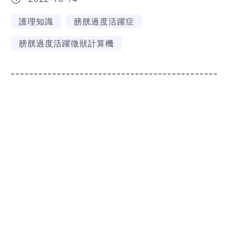
護理知識
膀胱過度活躍症
膀胱過度活躍徵狀計算機