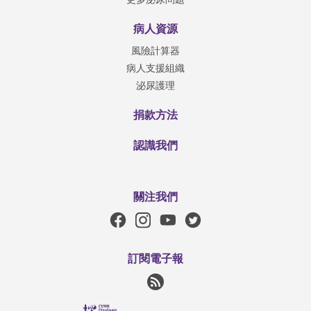
病人資源
風險計算器
病人支援組織
泌尿護理
捐款方法
認識我們
關注我們
訂閱電子報