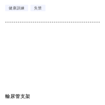
健康訓練
失禁
輸尿管支架