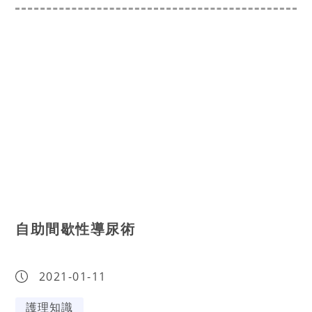
自助間歇性導尿術
2021-01-11
護理知識