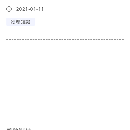
2021-01-11
護理知識