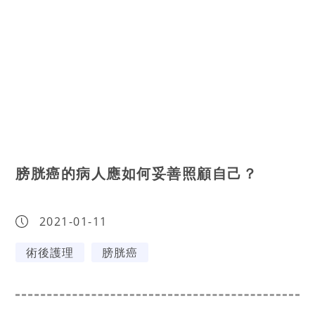
膀胱癌的病人應如何妥善照顧自己？
2021-01-11
術後護理
膀胱癌