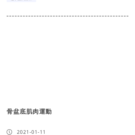
骨盆底肌肉運動
2021-01-11