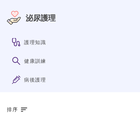
泌尿護理
護理知識
健康訓練
病後護理
排序