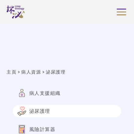
主頁
病人資源
泌尿護理
病人支援組織
泌尿護理
風險計算器