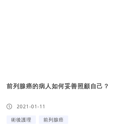
前列腺癌的病人如何妥善照顧自己？
2021-01-11
術後護理
前列腺癌