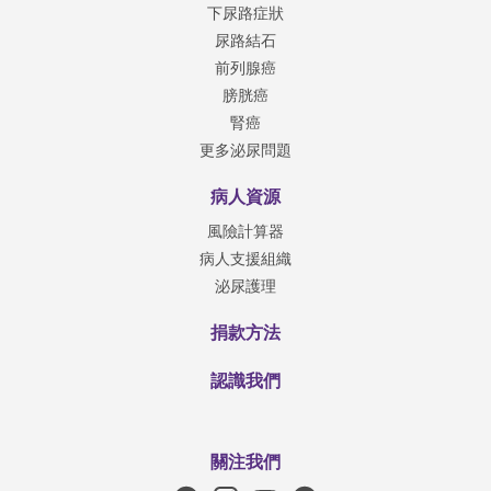
下尿路症狀
尿路結石
前列腺癌
膀胱癌
腎癌
更多泌尿問題
病人資源
風險計算器
病人支援組織
泌尿護理
捐款方法
認識我們
關注我們