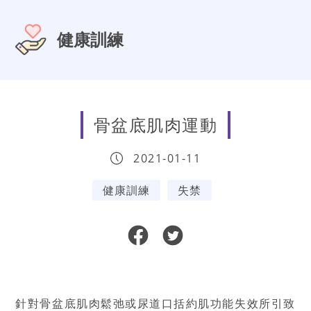
健康訓練
骨盆底肌肉運動
2021-01-11
健康訓練
失禁
針對骨盆底肌肉鬆弛或尿道口括約肌功能失效所引致