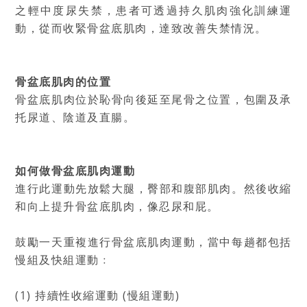
之輕中度尿失禁，患者可透過持久肌肉強化訓練運
動，從而收緊骨盆底肌肉，達致改善失禁情況。
骨盆底肌肉的位置
骨盆底肌肉位於恥骨向後延至尾骨之位置，包圍及承
托尿道、陰道及直腸。
如何做骨盆底肌肉運動
進行此運動先放鬆大腿，臀部和腹部肌肉。然後收縮
和向上提升骨盆底肌肉，像忍尿和屁。
鼓勵一天重複進行骨盆底肌肉運動，當中每趟都包括
慢組及快組運動﹕
(1) 持續性收縮運動 (慢組運動)