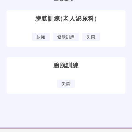
膀胱訓練(老人泌尿科)
尿頻
健康訓練
失禁
膀胱訓練
失禁