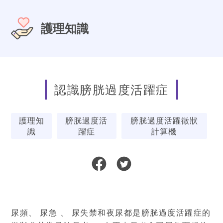
護理知識
認識膀胱過度活躍症
護理知
膀胱過度活
膀胱過度活躍徵狀
識
躍症
計算機
尿頻、 尿急 、 尿失禁和夜尿都是膀胱過度活躍症的