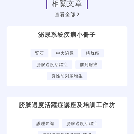
相關文章
查看全部
泌尿系統疾病小冊子
腎石
中大泌尿
膀胱癌
膀胱過度活躍症
前列腺癌
良性前列腺增生
膀胱過度活躍症講座及培訓工作坊
護理知識
膀胱過度活躍症