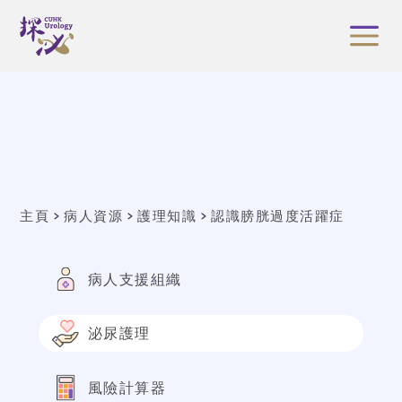
主頁
病人資源
護理知識
認識膀胱過度活躍症
病人支援組織
泌尿護理
風險計算器