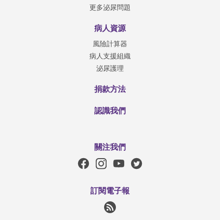
更多泌尿問題
病人資源
風險計算器
病人支援組織
泌尿護理
捐款方法
認識我們
關注我們
訂閱電子報