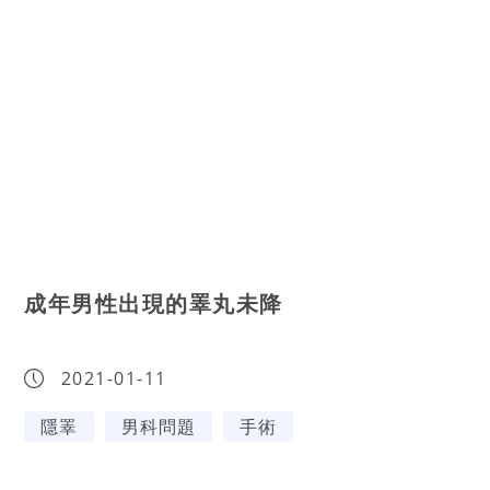
成年男性出現的睪丸未降
2021-01-11
隱睪
男科問題
手術