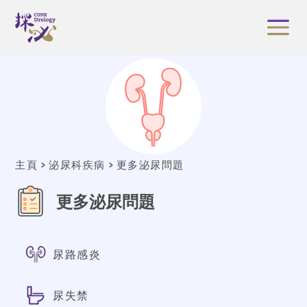
主頁
泌尿科疾病
更多泌尿問題
更多泌尿問題
尿路感炎
尿失禁