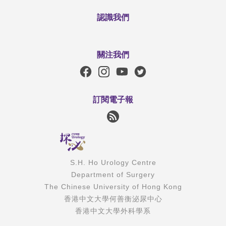
認識我們
關注我們
訂閱電子報
S.H. Ho Urology Centre
Department of Surgery
The Chinese University of Hong Kong
香港中文大學何善衡泌尿中心
香港中文大學外科學系