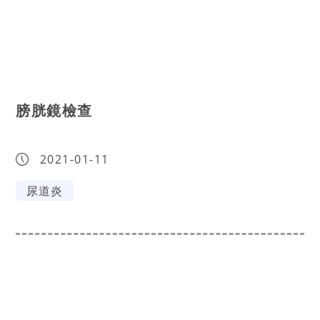
膀胱鏡檢查
2021-01-11
尿道炎