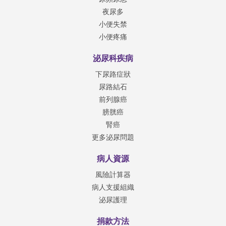
夜尿多
小便失禁
小便疼痛
泌尿科疾病
下尿路症狀
尿路結石
前列腺癌
膀胱癌
腎癌
更多泌尿問題
病人資源
風險計算器
病人支援組織
泌尿護理
捐款方法