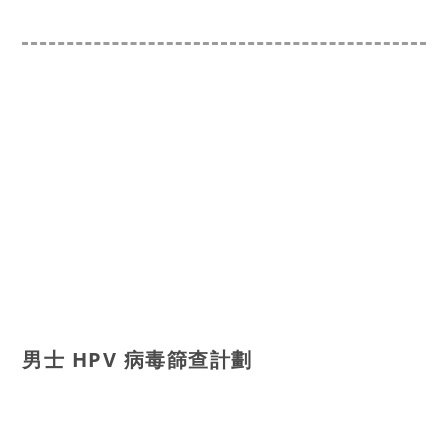
男士 HPV 病毒篩查計劃