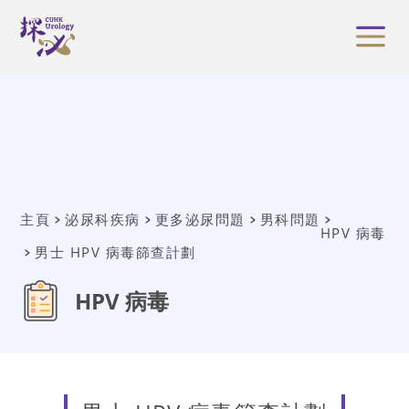
主頁
泌尿科疾病
更多泌尿問題
男科問題
HPV 病毒
男士 HPV 病毒篩查計劃
HPV 病毒