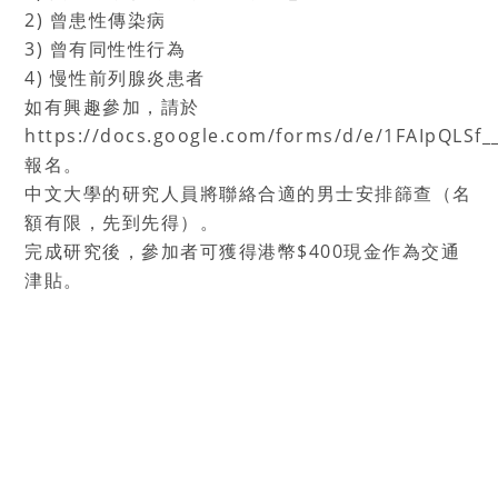
2) 曾患性傳染病
3) 曾有同性性行為
4) 慢性前列腺炎患者
如有興趣參加，請於
https://docs.google.com/forms/d/e/1FAIpQLS
報名。
中⽂⼤學的研究⼈員將聯絡合適的男⼠安排篩查（名
額有限，先到先得）。
完成研究後，參加者可獲得港幣$400現⾦作為交通
津貼。