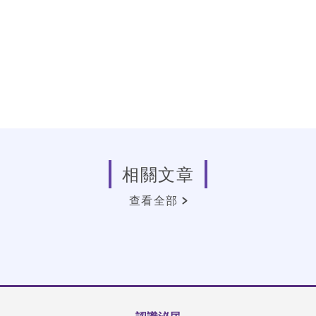
相關文章
查看全部