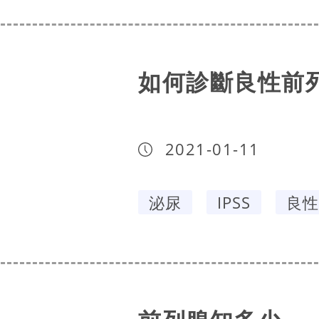
如何診斷良性前列
2021-01-11
泌尿
IPSS
良性