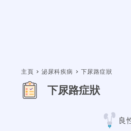
主頁
泌尿科疾病
下尿路症狀
下尿路症狀
良