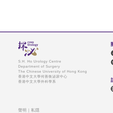
S.H. Ho Urology Centre
Department of Surgery
The Chinese University of Hong Kong
香港中文大學何善衡泌尿中心
香港中文大學外科學系
聲明
｜
私隱