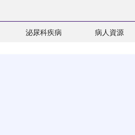
泌尿科疾病
病人資源