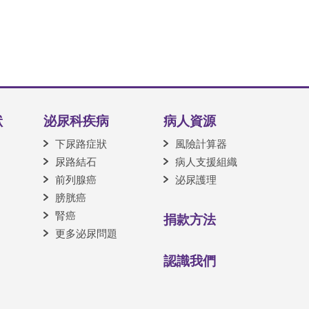
狀
泌尿科疾病
病人資源
下尿路症狀
風險計算器
尿路結石
病人支援組織
前列腺癌
泌尿護理
膀胱癌
腎癌
捐款方法
更多泌尿問題
認識我們