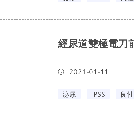
經尿道雙極電刀
2021-01-11
泌尿
IPSS
良性