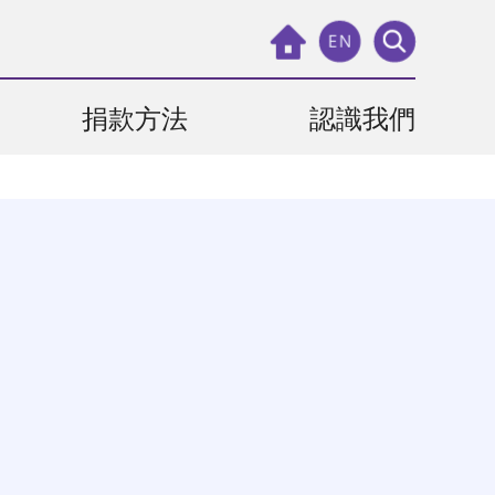
EN
捐款方法
認識我們