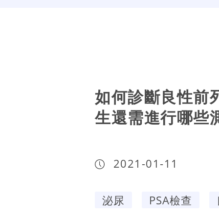
如何診斷良性前列
生還需進行哪些
2021-01-11
泌尿
PSA檢查