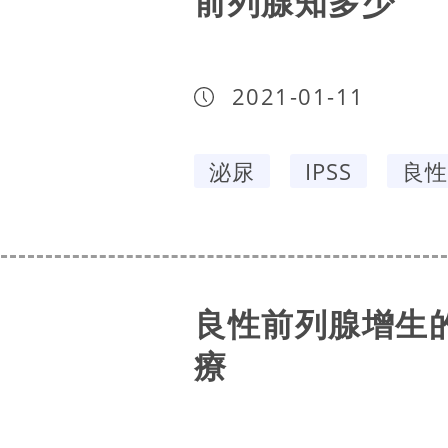
前列腺知多少
2021-01-11
泌尿
IPSS
良性
良性前列腺增生的治
療