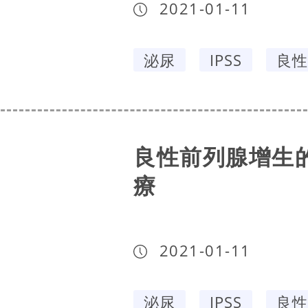
2021-01-11
泌尿
IPSS
良性
良性前列腺增生的治
療
2021-01-11
泌尿
IPSS
良性