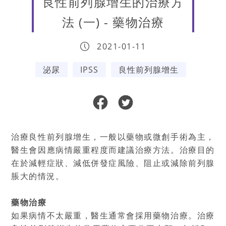
良性前列腺增生的治療方
法 (一) - 藥物治療
2021-01-11
泌尿
IPSS
良性前列腺增生
治療良性前列腺增生，一般以藥物或微創手術為主，
醫生會因應病情嚴重程度而建議治療方法。治療目的
在於減輕症狀、減低併發症風險、阻止或減除前列腺
脹大的情況。
藥物治療
如果病情不太嚴重，醫生通常會採用藥物治療。治療