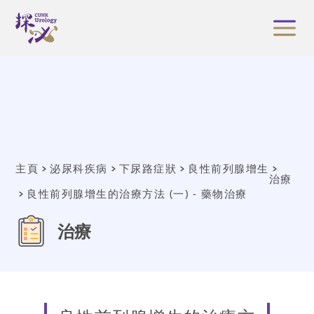
主頁
泌尿科疾病
下尿路症狀
良性前列腺增生
治療
良性前列腺增生的治療方法 (一) - 藥物治療
治療