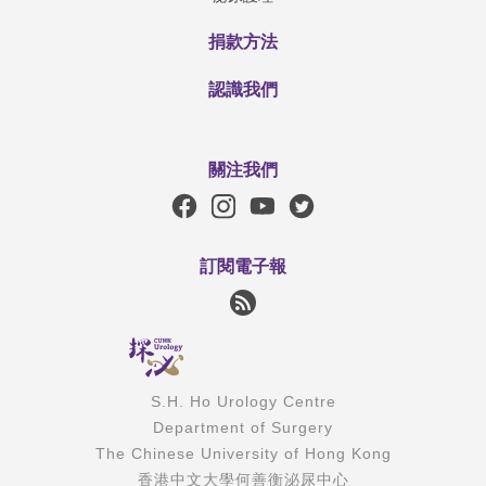
捐款方法
認識我們
關注我們
訂閱電子報
S.H. Ho Urology Centre
Department of Surgery
The Chinese University of Hong Kong
香港中文大學何善衡泌尿中心