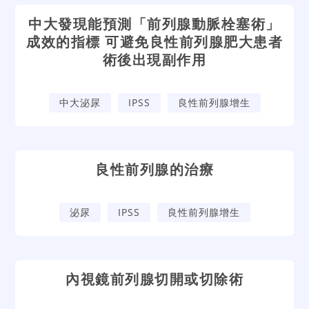
中大發現能預測「前列腺動脈栓塞術」
成效的指標 可避免良性前列腺肥大患者
術後出現副作用
中大泌尿
IPSS
良性前列腺增生
良性前列腺的治療
泌尿
IPSS
良性前列腺增生
內視鏡前列腺切開或切除術