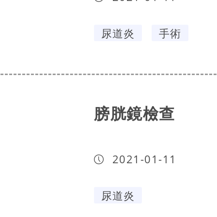
尿道炎
手術
膀胱鏡檢查
2021-01-11
尿道炎