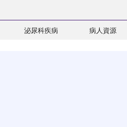
泌尿科疾病
病人資源