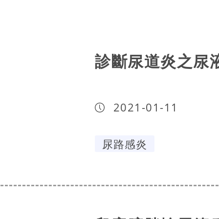
診斷尿道炎之尿
2021-01-11
尿路感炎