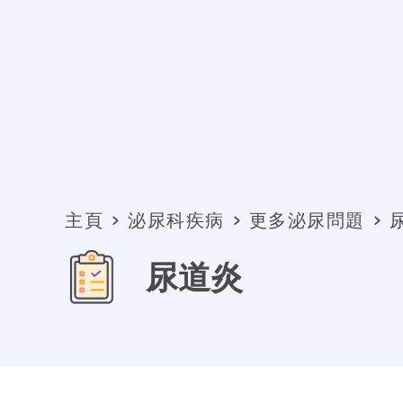
主頁
泌尿科疾病
更多泌尿問題
尿道炎