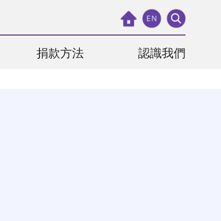
EN
捐款方法
認識我們