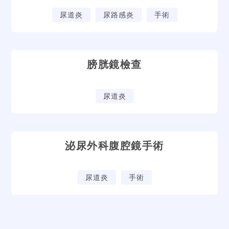
尿道炎
尿路感炎
手術
膀胱鏡檢查
尿道炎
泌尿外科腹腔鏡手術
尿道炎
手術