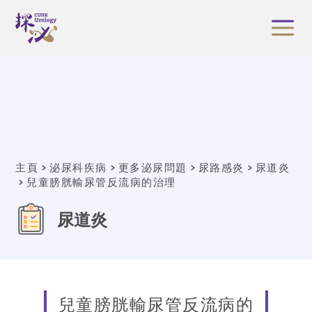
主頁
泌尿科疾病
更多泌尿問題
尿路感炎
尿道炎
兒童膀胱輸尿管反流病的治理
尿道炎
兒童膀胱輸尿管反流病的