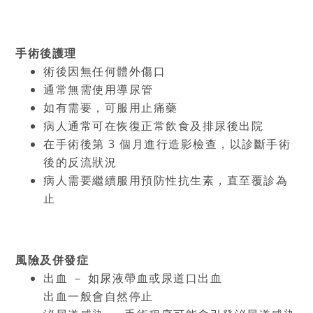
手術後護理
術後因無任何體外傷口
通常無需使用導尿管
如有需要，可服用止痛藥
病人通常可在恢復正常飲食及排尿後出院
在手術後第 3 個月進行造影檢查，以診斷手術
後的反流狀況
病人需要繼續服用預防性抗生素，直至覆診為
止
風險及併發症
出血 － 如尿液帶血或尿道口出血
出血一般會自然停止