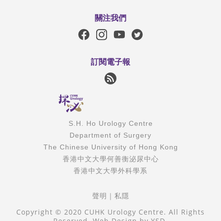
關注我們
訂閱電子報
S.H. Ho Urology Centre
Department of Surgery
The Chinese University of Hong Kong
香港中文大學何善衡泌尿中心
香港中文大學外科學系
聲明
｜
私隱
Copyright © 2020 CUHK Urology Centre. All Rights
Reserved.
Web Design
by YSD.