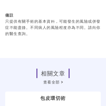
備註
只提供有關手術的基本資料，可能發生的風險或併發
症不能盡錄。不同病人的風險程度亦為不同。請向你
的醫生查詢。
相關文章
查看全部
包皮環切術