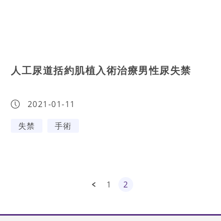
人工尿道括約肌植入術治療男性尿失禁
2021-01-11
失禁
手術
1
2