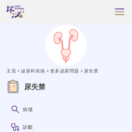
主頁
泌尿科疾病
更多泌尿問題
尿失禁
尿失禁
病徵
診斷