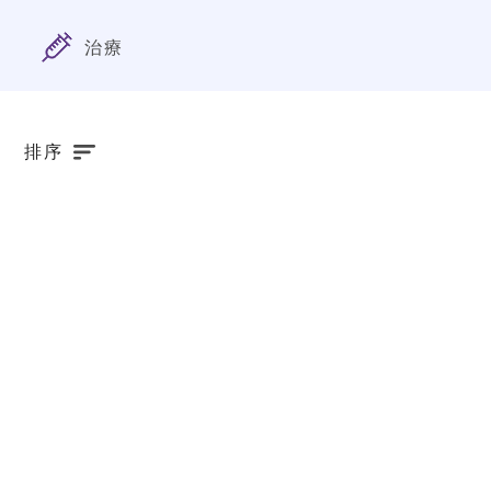
治療
排序