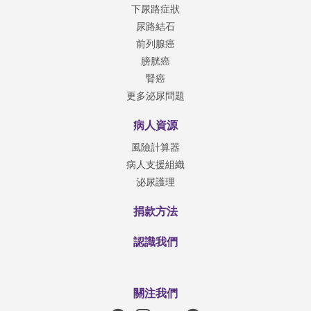
下尿路症狀
尿路結石
前列腺癌
膀胱癌
腎癌
更多泌尿問題
病人資源
風險計算器
病人支援組織
泌尿護理
捐款方法
認識我們
關注我們