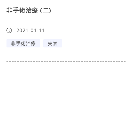
非手術治療 (二)
2021-01-11
非手術治療
失禁