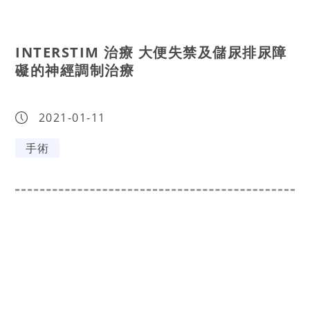
INTERSTIM 治療 大便失禁及儲尿排尿障
礙的神經調制治療
2021-01-11
手術