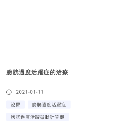
膀胱過度活躍症的治療
2021-01-11
泌尿
膀胱過度活躍症
膀胱過度活躍徵狀計算機