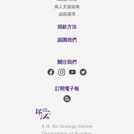
病人支援組織
泌尿護理
捐款方法
認識我們
關注我們
訂閱電子報
S.H. Ho Urology Centre
Department of Surgery