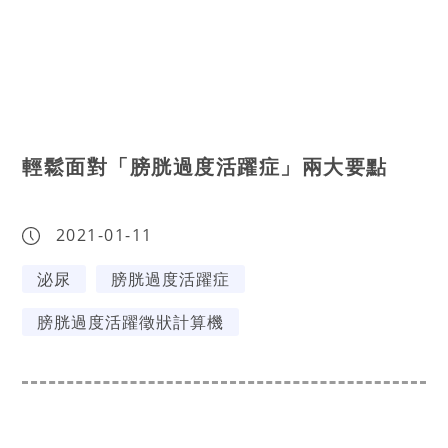
輕鬆面對「膀胱過度活躍症」兩大要點
2021-01-11
泌尿
膀胱過度活躍症
膀胱過度活躍徵狀計算機