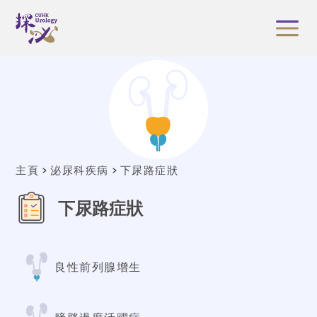
主頁
泌尿科疾病
下尿路症狀
下尿路症狀
良性前列腺增生