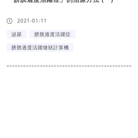
2021-01-11
泌尿
膀胱過度活躍症
膀胱過度活躍徵狀計算機