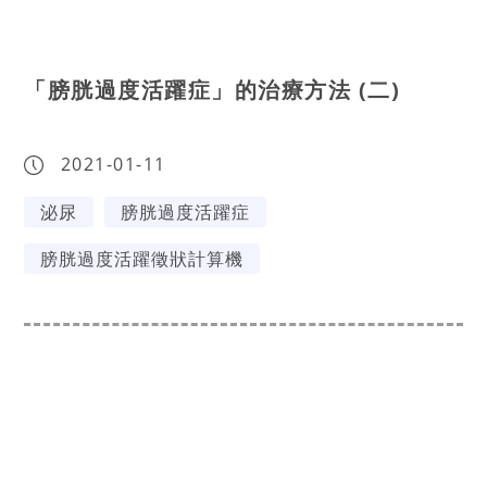
「膀胱過度活躍症」的治療方法 (二)
2021-01-11
泌尿
膀胱過度活躍症
膀胱過度活躍徵狀計算機