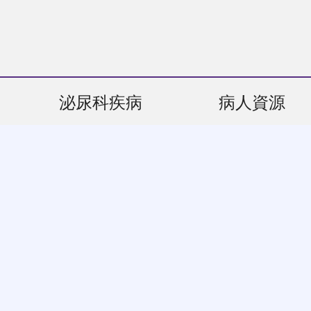
泌尿科疾病
病人資源