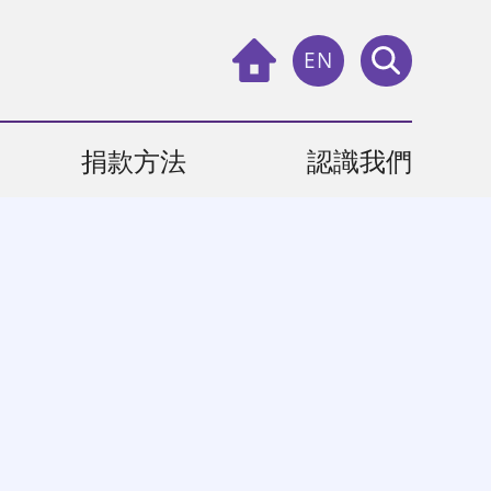
EN
捐款方法
認識我們